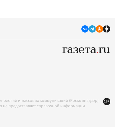
ехнологий и массовых коммуникаций (Роскомнадзор)
18+
ция не предоставляет справочной информации.