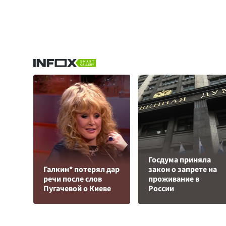
Госдума приняла
Галкин* потерял дар
закон о запрете на
речи после слов
проживание в
Пугачевой о Киеве
России