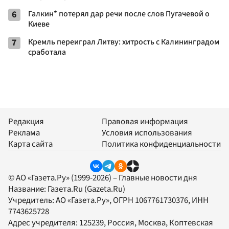
6
Галкин* потерял дар речи после слов Пугачевой о
Киеве
7
Кремль переиграл Литву: хитрость с Калининградом
сработала
Редакция
Правовая информация
Реклама
Условия использования
Карта сайта
Политика конфиденциальности
© АО «Газета.Ру» (1999-2026) – Главные новости дня
Название:
Газета.Ru
(Gazeta.Ru)
Учредитель:
АО «Газета.Ру»
, ОГРН 1067761730376, ИНН
7743625728
Адрес учредителя: 125239, Россия, Москва, Коптевская