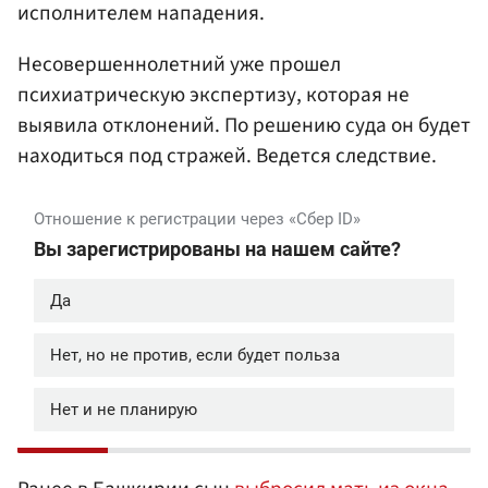
исполнителем нападения.
Несовершеннолетний уже прошел
психиатрическую экспертизу, которая не
выявила отклонений. По решению суда он будет
находиться под стражей. Ведется следствие.