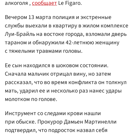
алкоголя ,
сообщает
Le Figaro.
Вечером 13 марта полиция и экстренные
службы выехали в квартиру в жилом комплексе
Луи-Брайль на востоке города, взломали дверь
тараном и обнаружили 42-летнюю женщину
с тяжелыми травмами головы.
Ее сын находился в шоковом состоянии.
Сначала мальчик отрицал вину, но затем
рассказал, что во время конфликта он толкнул
мать, ударил ее и несколько раз нанес удары
молотком по голове.
Инструмент со следами крови нашли
при обыске. Прокурор Дамьен Мартинелли
подтвердил, что подросток назвал себя