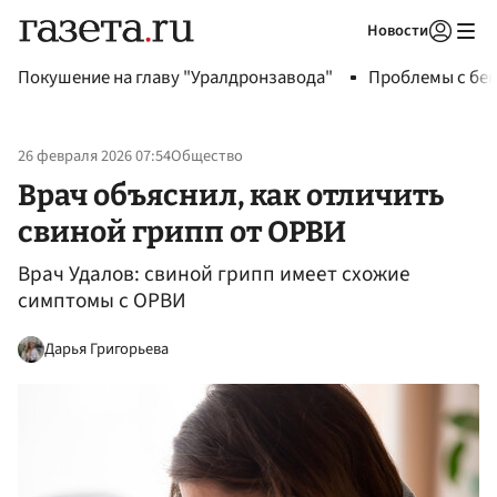
Новости
Авторизоваться
Покушение на главу "Уралдронзавода"
Проблемы с бен
26 февраля 2026 07:54
Общество
Врач объяснил, как отличить
свиной грипп от ОРВИ
Врач Удалов: свиной грипп имеет схожие
симптомы с ОРВИ
Дарья Григорьева