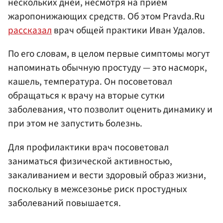
нескольких дней, несмотря на прием
жаропонижающих средств. Об этом Pravda.Ru
рассказал
врач общей практики Иван Удалов.
По его словам, в целом первые симптомы могут
напоминать обычную простуду — это насморк,
кашель, температура. Он посоветовал
обращаться к врачу на вторые сутки
заболевания, что позволит оценить динамику и
при этом не запустить болезнь.
Для профилактики врач посоветовал
заниматься физической активностью,
закаливанием и вести здоровый образ жизни,
поскольку в межсезонье риск простудных
заболеваний повышается.