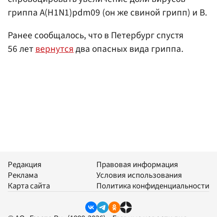
гриппа A(H1N1)pdm09 (он же свиной грипп) и B.
Ранее сообщалось, что в Петербург спустя
56 лет
вернутся
два опасных вида гриппа.
Редакция
Правовая информация
Реклама
Условия использования
Карта сайта
Политика конфиденциальности