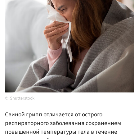
Shutterstock
Свиной грипп отличается от острого
респираторного заболевания сохранением
повышенной температуры тела в течение