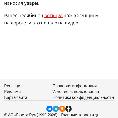
наносил удары.
Ранее челябинец
воткнул
нож в женщину
на дороге, и это попало на видео.
Редакция
Правовая информация
Реклама
Условия использования
Карта сайта
Политика конфиденциальности
© АО «Газета.Ру» (1999-2026) – Главные новости дня