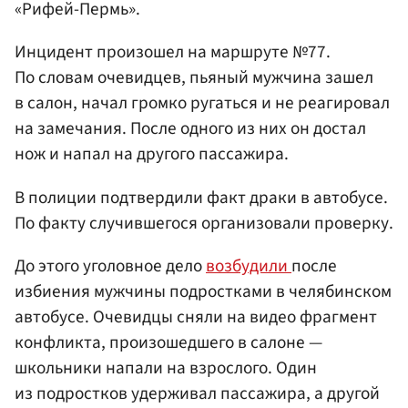
«Рифей-Пермь».
Инцидент произошел на маршруте №77.
По словам очевидцев, пьяный мужчина зашел
в салон, начал громко ругаться и не реагировал
на замечания. После одного из них он достал
нож и напал на другого пассажира.
В полиции подтвердили факт драки в автобусе.
По факту случившегося организовали проверку.
До этого уголовное дело
возбудили
после
избиения мужчины подростками в челябинском
автобусе. Очевидцы сняли на видео фрагмент
конфликта, произошедшего в салоне —
школьники напали на взрослого. Один
из подростков удерживал пассажира, а другой