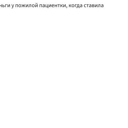
ньги у пожилой пациентки, когда ставила