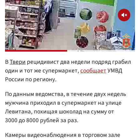
В
Твери
рецидивист два недели подряд грабил
один и тот же супермаркет,
сообщает
УМВД
России по региону.
По данным ведомства, в течение двух недель
мужчина приходил в супермаркет на улице
Левитана, похищая шоколад на сумму от
3000 до 8000 рублей за раз.
Камеры видеонаблюдения в торговом зале