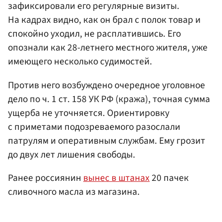
зафиксировали его регулярные визиты.
На кадрах видно, как он брал с полок товар и
спокойно уходил, не расплатившись. Его
опознали как 28-летнего местного жителя, уже
имеющего несколько судимостей.
Против него возбуждено очередное уголовное
дело по ч. 1 ст. 158 УК РФ (кража), точная сумма
ущерба не уточняется. Ориентировку
с приметами подозреваемого разослали
патрулям и оперативным службам. Ему грозит
до двух лет лишения свободы.
Ранее россиянин
вынес в штанах
20 пачек
сливочного масла из магазина.