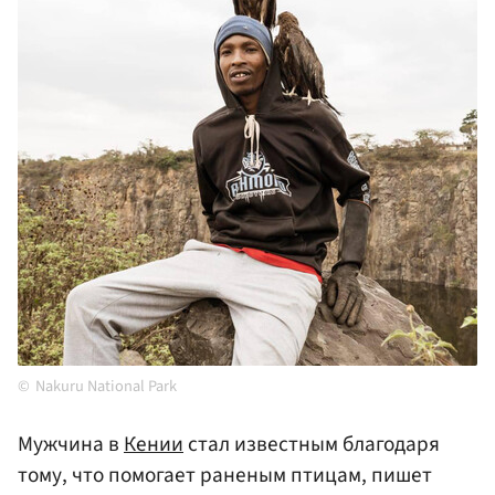
Nakuru National Park
Мужчина в
Кении
стал известным благодаря
тому, что помогает раненым птицам, пишет