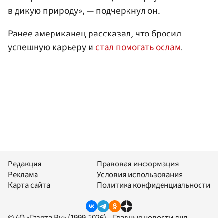
в дикую природу», — подчеркнул он.
Ранее американец рассказал, что бросил
успешную карьеру и
стал помогать ослам
.
Редакция
Правовая информация
Реклама
Условия использования
Карта сайта
Политика конфиденциальности
© АО «Газета.Ру» (1999-2026) – Главные новости дня