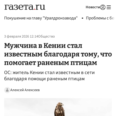
Новости
Авторизоваться
Покушение на главу "Уралдронзавода"
Проблемы с бен
3 февраля 2026 12:14
Общество
Мужчина в Кении стал
известным благодаря тому, что
помогает раненым птицам
OC: житель Кении стал известным в сети
благодаря помощи раненым птицам
Алексей Алексеев