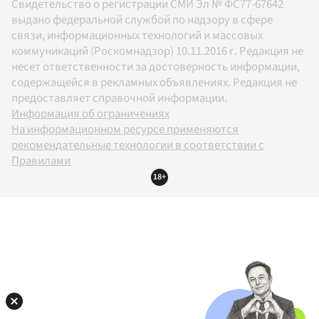
Свидетельство о регистрации СМИ Эл № ФС77-67642
выдано федеральной службой по надзору в сфере
связи, информационных технологий и массовых
коммуникаций (Роскомнадзор) 10.11.2016 г. Редакция не
несет ответственности за достоверность информации,
содержащейся в рекламных объявлениях. Редакция не
предоставляет справочной информации.
Информация об ограничениях
На информационном ресурсе применяются
рекомендательные технологии в соответствии с
Правилами
18+