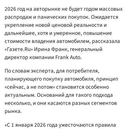
2026 год на авторынке не будет годом массовых
распродаж и панических покупок. Ожидается
укрепление новой ценовой реальности и
дальнейшее, хотя и умеренное, повышение
стоимости владения автомобилем, рассказала
«Газете.Ru» Ирина Франк, генеральный
директор компании Frank Auto.
По словам эксперта, для потребителя,
планирующего покупку автомобиля, принцип
«сейчас, а не потом» становится особенно
актуальным. Оснований для такого подхода
несколько, и они касаются разных сегментов
рынка.
«С 1 января 2026 года ужесточаются правила