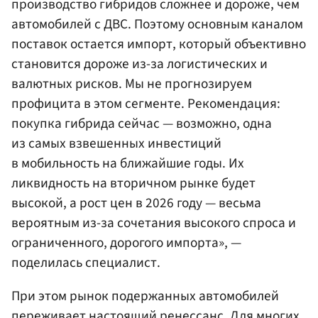
производство гибридов сложнее и дороже, чем
автомобилей с ДВС. Поэтому основным каналом
поставок остается импорт, который объективно
становится дороже из-за логистических и
валютных рисков. Мы не прогнозируем
профицита в этом сегменте. Рекомендация:
покупка гибрида сейчас — возможно, одна
из самых взвешенных инвестиций
в мобильность на ближайшие годы. Их
ликвидность на вторичном рынке будет
высокой, а рост цен в 2026 году — весьма
вероятным из-за сочетания высокого спроса и
ограниченного, дорогого импорта», —
поделилась специалист.
При этом рынок подержанных автомобилей
переживает настоящий ренессанс. Для многих