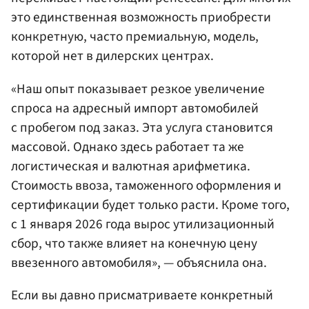
это единственная возможность приобрести
конкретную, часто премиальную, модель,
которой нет в дилерских центрах.
«Наш опыт показывает резкое увеличение
спроса на адресный импорт автомобилей
с пробегом под заказ. Эта услуга становится
массовой. Однако здесь работает та же
логистическая и валютная арифметика.
Стоимость ввоза, таможенного оформления и
сертификации будет только расти. Кроме того,
с 1 января 2026 года вырос утилизационный
сбор, что также влияет на конечную цену
ввезенного автомобиля», — объяснила она.
Если вы давно присматриваете конкретный