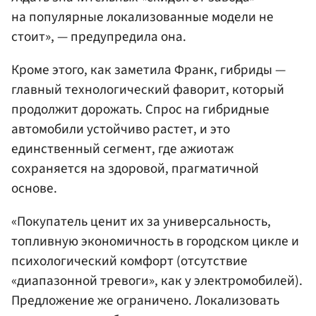
на популярные локализованные модели не
стоит», — предупредила она.
Кроме этого, как заметила Франк, гибриды —
главный технологический фаворит, который
продолжит дорожать. Спрос на гибридные
автомобили устойчиво растет, и это
единственный сегмент, где ажиотаж
сохраняется на здоровой, прагматичной
основе.
«Покупатель ценит их за универсальность,
топливную экономичность в городском цикле и
психологический комфорт (отсутствие
«диапазонной тревоги», как у электромобилей).
Предложение же ограничено. Локализовать