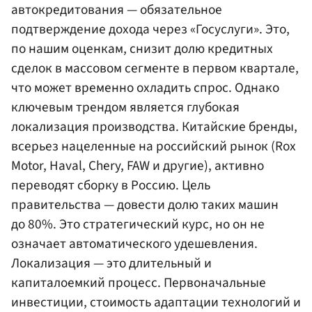
автокредитования — обязательное
подтверждение дохода через «Госуслуги». Это,
по нашим оценкам, снизит долю кредитных
сделок в массовом сегменте в первом квартале,
что может временно охладить спрос. Однако
ключевым трендом является глубокая
локализация производства. Китайские бренды,
всерьез нацеленные на российский рынок (Rox
Motor, Haval, Chery, FAW и другие), активно
переводят сборку в Россию. Цель
правительства — довести долю таких машин
до 80%. Это стратегический курс, но он не
означает автоматического удешевления.
Локализация — это длительный и
капиталоемкий процесс. Первоначальные
инвестиции, стоимость адаптации технологий и