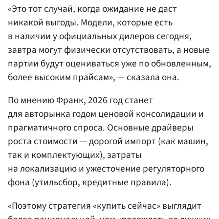
«Это тот случай, когда ожидание не даст
никакой выгоды. Модели, которые есть
в наличии у официальных дилеров сегодня,
завтра могут физически отсутствовать, а новые
партии будут оцениваться уже по обновленным,
более высоким прайсам», — сказала она.
По мнению Франк, 2026 год станет
для авторынка годом ценовой консолидации и
прагматичного спроса. Основные драйверы
роста стоимости — дорогой импорт (как машин,
так и комплектующих), затраты
на локализацию и ужесточение регуляторного
фона (утильсбор, кредитные правила).
«Поэтому стратегия «купить сейчас» выглядит