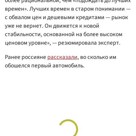
более рациональной, чем «подождать до лучших
времен». Лучших времен в старом понимании —
с обвалом цен и дешевыми кредитами — рынок
уже не вернет. Он движется к новой
стабильности, основанной на более высоком
ценовом уровне», — резюмировала эксперт.
Ранее россияне
рассказали
, во сколько им
обошелся первый автомобиль.