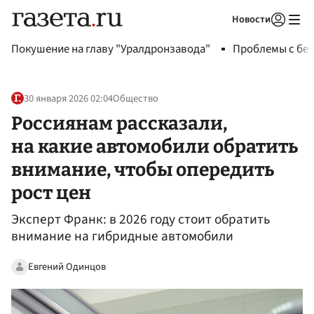
Новости
Авторизоваться
Покушение на главу "Уралдронзавода"
Проблемы с бен
30 января 2026 02:04
Общество
Россиянам рассказали,
на какие автомобили обратить
внимание, чтобы опередить
рост цен
Эксперт Франк: в 2026 году стоит обратить
внимание на гибридные автомобили
Евгений Одинцов