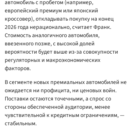
автомобиль с пробегом (например,
европейский премиум или японский
кроссовер), откладывать покупку на конец
2026 года нерационально, считает Франк.
Стоимость аналогичного автомобиля,
ввезенного позже, с высокой долей
вероятности будет выше из-за совокупности
регуляторных и макроэкономических
факторов.
В сегменте новых премиальных автомобилей не
ожидается ни профицита, ни ценовых войн.
Поставки остаются точечными, а спрос со
стороны обеспеченной аудитории, менее
чувствительной к кредитным ограничениям, —
стабильным.