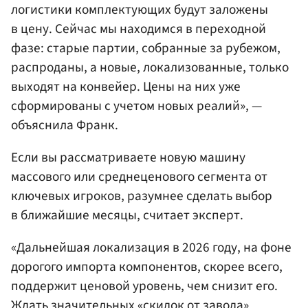
логистики комплектующих будут заложены
в цену. Сейчас мы находимся в переходной
фазе: старые партии, собранные за рубежом,
распроданы, а новые, локализованные, только
выходят на конвейер. Цены на них уже
сформированы с учетом новых реалий», —
объяснила Франк.
Если вы рассматриваете новую машину
массового или среднеценового сегмента от
ключевых игроков, разумнее сделать выбор
в ближайшие месяцы, считает эксперт.
«Дальнейшая локализация в 2026 году, на фоне
дорогого импорта компонентов, скорее всего,
поддержит ценовой уровень, чем снизит его.
Ждать значительных «скидок от завода»