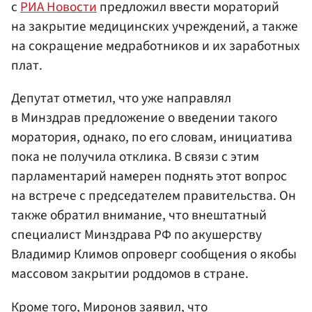
с
РИА Новости
предложил ввести мораторий
на закрытие медицинских учреждений, а также
на сокращение медработников и их заработных
плат.
Депутат отметил, что уже направлял
в Минздрав предложение о введении такого
моратория, однако, по его словам, инициатива
пока не получила отклика. В связи с этим
парламентарий намерен поднять этот вопрос
на встрече с председателем правительства. Он
также обратил внимание, что внештатный
специалист Минздрава РФ по акушерству
Владимир Климов опроверг сообщения о якобы
массовом закрытии роддомов в стране.
Кроме того, Миронов заявил, что