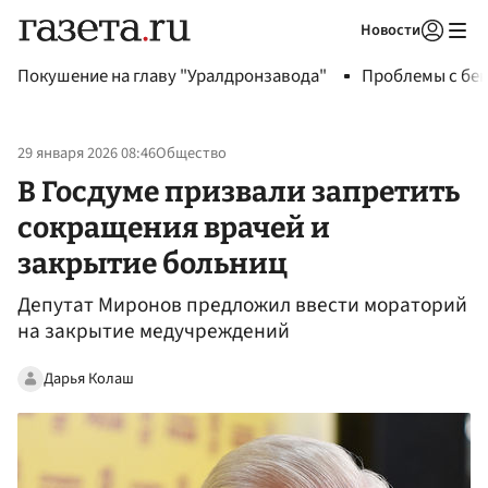
Новости
Авторизоваться
Покушение на главу "Уралдронзавода"
Проблемы с бен
29 января 2026 08:46
Общество
В Госдуме призвали запретить
сокращения врачей и
закрытие больниц
Депутат Миронов предложил ввести мораторий
на закрытие медучреждений
Дарья Колаш