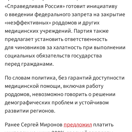
«Справедливая Россия» готовит инициативу
о введении федерального запрета на закрытие
«неэффективных» роддомов и других
медицинских учреждений. Партия также
предлагает установить ответственность
для чиновников за халатность при выполнении
социальных обязательств государства
перед гражданами.
По словам политика, без гарантий доступности
медицинской помощи, включая работу
роддомов, невозможно говорить о решении
демографических проблем и устойчивом
развитии регионов.
Ранее Сергей Миронов
предложил
платить