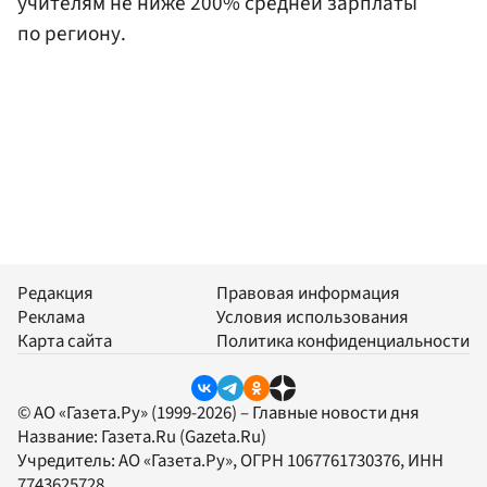
учителям не ниже 200% средней зарплаты
по региону.
Редакция
Правовая информация
Реклама
Условия использования
Карта сайта
Политика конфиденциальности
© АО «Газета.Ру» (1999-2026) – Главные новости дня
Название:
Газета.Ru
(Gazeta.Ru)
Учредитель:
АО «Газета.Ру»
, ОГРН 1067761730376, ИНН
7743625728