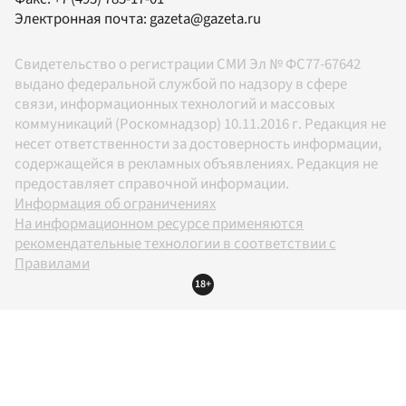
Электронная почта:
gazeta@gazeta.ru
Свидетельство о регистрации СМИ Эл № ФС77-67642
выдано федеральной службой по надзору в сфере
связи, информационных технологий и массовых
коммуникаций (Роскомнадзор) 10.11.2016 г. Редакция не
несет ответственности за достоверность информации,
содержащейся в рекламных объявлениях. Редакция не
предоставляет справочной информации.
Информация об ограничениях
На информационном ресурсе применяются
рекомендательные технологии в соответствии с
Правилами
18+