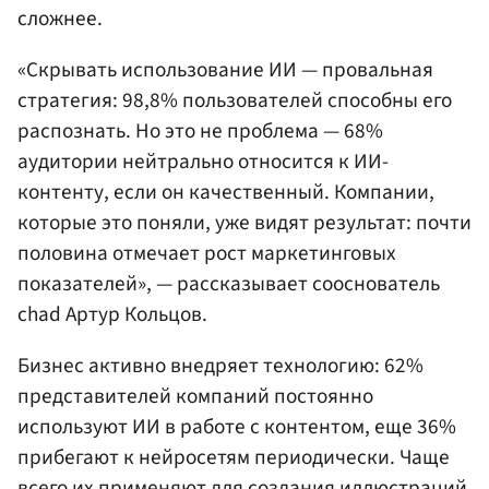
сложнее.
«Скрывать использование ИИ — провальная
стратегия: 98,8% пользователей способны его
распознать. Но это не проблема — 68%
аудитории нейтрально относится к ИИ-
контенту, если он качественный. Компании,
которые это поняли, уже видят результат: почти
половина отмечает рост маркетинговых
показателей», — рассказывает сооснователь
chad Артур Кольцов.
Бизнес активно внедряет технологию: 62%
представителей компаний постоянно
используют ИИ в работе с контентом, еще 36%
прибегают к нейросетям периодически. Чаще
всего их применяют для создания иллюстраций