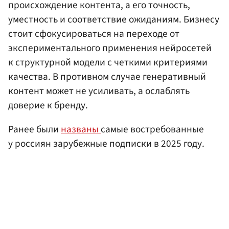
происхождение контента, а его точность,
уместность и соответствие ожиданиям. Бизнесу
стоит сфокусироваться на переходе от
экспериментального применения нейросетей
к структурной модели с четкими критериями
качества. В противном случае генеративный
контент может не усиливать, а ослаблять
доверие к бренду.
Ранее были
названы
самые востребованные
у россиян зарубежные подписки в 2025 году.