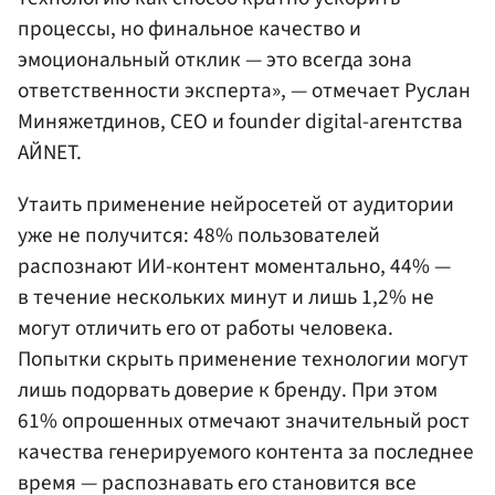
процессы, но финальное качество и
эмоциональный отклик — это всегда зона
ответственности эксперта», — отмечает Руслан
Миняжетдинов, СЕО и founder digital-агентства
АЙNET.
Утаить применение нейросетей от аудитории
уже не получится: 48% пользователей
распознают ИИ-контент моментально, 44% —
в течение нескольких минут и лишь 1,2% не
могут отличить его от работы человека.
Попытки скрыть применение технологии могут
лишь подорвать доверие к бренду. При этом
61% опрошенных отмечают значительный рост
качества генерируемого контента за последнее
время — распознавать его становится все