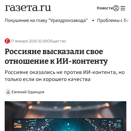
Новости
Авторизоваться
Покушение на главу "Уралдронзавода"
Проблемы с бен
27 января 2026 02:00
Общество
Россияне высказали свое
отношение к ИИ-контенту
Россияне оказались не против ИИ-контента, но
только если он хорошего качества
Евгений Одинцов