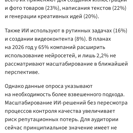
и фото товаров (23%), написания текстов (22%)
и генерации креативных идей (20%).
Также ИИ используют в рутинных задачах (16%)
и создании видеоконтента (8%). В планах
на 2026 год у 65% компаний расширить
использование нейросетей, и лишь 2,2% не
рассматривают масштабирование в ближайшей
перспективе.
Однако данные опроса указывают
на необходимость более взвешенного подхода.
Масштабирование ИИ-решений без пересмотра
процессов контроля качества увеличивает
риск репутационных потерь. Для аудитории
сейчас принципиальное значение имеет не