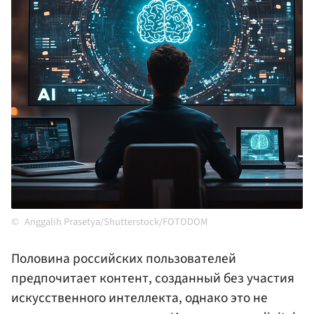
Anggalih Prasetya/Shutterstock/FOTODOM
Половина российских пользователей
предпочитает контент, созданный без участия
искусственного интеллекта, однако это не