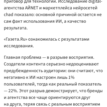
приговор для технологии. Исследование digital-
агентства АЙNET и маркетплейса нейросетей
chad показало: основной причиной остается не
сам факт использования ИИ, а качество
результата.
«Газета.Ru» ознакомилась с результатами
исследования.
Главная проблема — в разрыве восприятия.
Создатели контента серьезно недооценивают
предубежденность аудитории: они считают, что
негативно к ИИ настроен лишь 1%
пользователей, тогда как реальный показатель
— 22%. Этот разрыв демонстрирует, что бренды
и агентства все чаще ориентируются друг
на друга, теряя связь с реальным восприятием