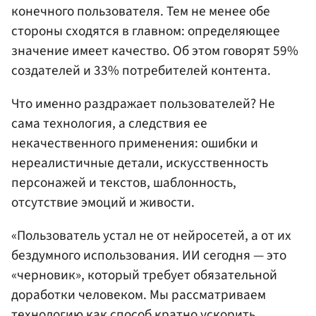
конечного пользователя. Тем не менее обе
стороны сходятся в главном: определяющее
значение имеет качество. Об этом говорят 59%
создателей и 33% потребителей контента.
Что именно раздражает пользователей? Не
сама технология, а следствия ее
некачественного применения: ошибки и
нереалистичные детали, искусственность
персонажей и текстов, шаблонность,
отсутствие эмоций и живости.
«Пользователь устал не от нейросетей, а от их
бездумного использования. ИИ сегодня — это
«черновик», который требует обязательной
доработки человеком. Мы рассматриваем
технологию как способ кратно ускорить