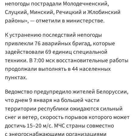
непогоды пострадали Молодечненский,
Слуцкий, Минский, Речицкий и Жлобинский
районы», — отметили в министерстве.
К устранению последствий непогоды
привлекли 76 аварийных бригад, которые
задействовали 69 единиц специальной
техники. В 7:00 мск восстановительные работы
продолжали выполнять в 44 населенных
пунктах.
Ведомство предупредило жителей Белоруссии,
что днем 9 января на большей части
территории республики ожидаются сильный
снег и ветер, скорость порывов которого может
достичь 15–20 м/с. МЧС страны совместно
с энергоснабжающими организациями