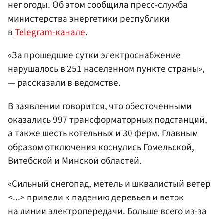
непогоды. Об этом сообщила пресс-служба
министерства энергетики республики
в
Telegram-канале
.
«За прошедшие сутки электроснабжение
нарушалось в 251 населенном пункте страны»,
— рассказали в ведомстве.
В заявлении говорится, что обесточенными
оказались 997 трансформаторных подстанций,
а также шесть котельных и 30 ферм. Главным
образом отключения коснулись Гомельской,
Витебской и Минской областей.
«Сильный снегопад, метель и шквалистый ветер
<...> привели к падению деревьев и веток
на линии электропередачи. Больше всего из-за