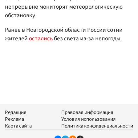
непрерывно мониторят метеорологическую
обстановку.
Ранее в Новгородской области России сотни
жителей
остались
без света из-за непогоды.
Редакция
Правовая информация
Реклама
Условия использования
Карта сайта
Политика конфиденциальности