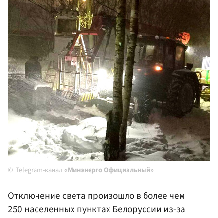
Telegram-канал
«Минэнерго Официальный»
Отключение света произошло в более чем
250 населенных пунктах
Белоруссии
из-за