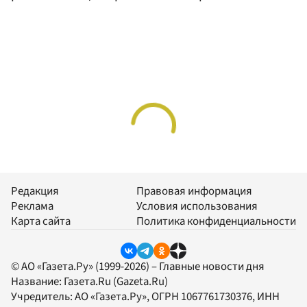
Редакция
Правовая информация
Реклама
Условия использования
Карта сайта
Политика конфиденциальности
© АО «Газета.Ру» (1999-2026) – Главные новости дня
Название:
Газета.Ru
(Gazeta.Ru)
Учредитель:
АО «Газета.Ру»
, ОГРН 1067761730376, ИНН