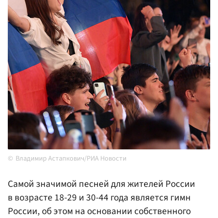
Владимир Астапкович/РИА Новости
Самой значимой песней для жителей России
в возрасте 18-29 и 30-44 года является гимн
России, об этом на основании собственного