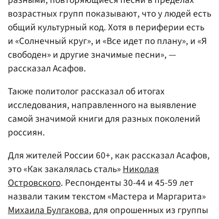
возрастных групп показывают, что у людей есть
общий культурный код. Хотя в периферии есть
и «Солнечный круг», и «Все идет по плану», и «Я
свободен» и другие значимые песни», —
рассказал Асафов.
Также политолог рассказал об итогах
исследования, направленного на выявление
самой значимой книги для разных поколений
россиян.
Для жителей России 60+, как рассказал Асафов,
это «Как закалялась сталь»
Николая
Островского
. Респонденты 30-44 и 45-59 лет
назвали таким текстом «Мастера и Маргарита»
Михаила Булгакова
, для опрошенных из группы