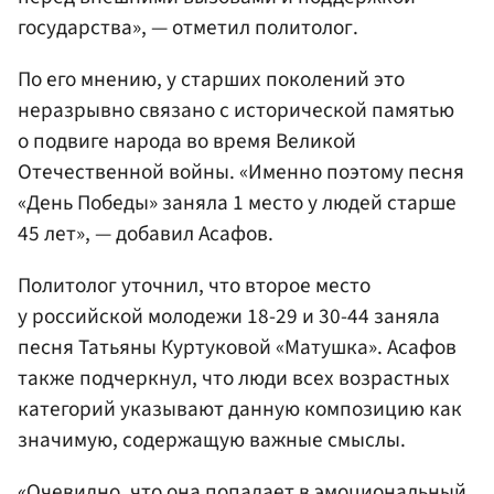
государства», — отметил политолог.
По его мнению, у старших поколений это
неразрывно связано с исторической памятью
о подвиге народа во время Великой
Отечественной войны. «Именно поэтому песня
«День Победы» заняла 1 место у людей старше
45 лет», — добавил Асафов.
Политолог уточнил, что второе место
у российской молодежи 18-29 и 30-44 заняла
песня Татьяны Куртуковой «Матушка». Асафов
также подчеркнул, что люди всех возрастных
категорий указывают данную композицию как
значимую, содержащую важные смыслы.
«Очевидно, что она попадает в эмоциональный