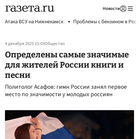
Новости
Авторизоваться
Атака ВСУ на Нижнекамск
Проблемы с бензином в Рос
4 декабря 2025 15:03
Общество
Определены самые значимые
для жителей России книги и
песни
Политолог Асафов: гимн России занял первое
место по значимости у молодых россиян