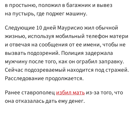
в простыню, положил в багажник и вывез
на пустырь, где поджег машину.
Следующие 10 дней Маурисио жил обычной
жизнью, используя мобильный телефон матери
и отвечая на сообщения от ее имени, чтобы не
вызвать подозрений. Полиция задержала
мужчину после того, как он ограбил заправку.
Сейчас подозреваемый находится под стражей.
Расследование продолжается.
Ранее ставрополец
избил мать
из-за того, что
она отказалась дать ему денег.