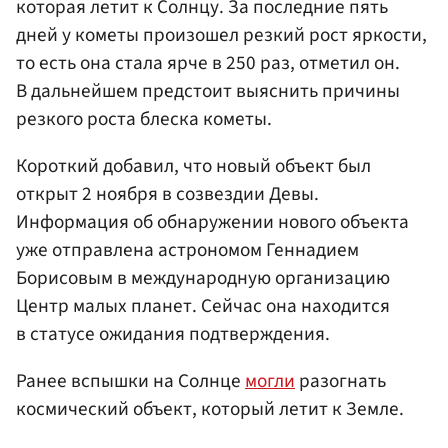
которая летит к Солнцу. За последние пять
дней у кометы произошел резкий рост яркости,
то есть она стала ярче в 250 раз, отметил он.
В дальнейшем предстоит выяснить причины
резкого роста блеска кометы.
Короткий добавил, что новый объект был
открыт 2 ноября в созвездии Девы.
Информация об обнаружении нового объекта
уже отправлена астрономом Геннадием
Борисовым в международную организацию
Центр малых планет. Сейчас она находится
в статусе ожидания подтверждения.
Ранее вспышки на Солнце
могли
разогнать
космический объект, который летит к Земле.