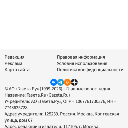
Редакция
Правовая информация
Реклама
Условия использования
Карта сайта
Политика конфиденциальности
© АО «Газета.Ру» (1999-2026) – Главные новости дня
Название:
Газета.Ru
(Gazeta.Ru)
Учредитель:
АО «Газета.Ру»
, ОГРН 1067761730376, ИНН
7743625728
Адрес учредителя: 125239, Россия, Москва, Коптевская
улица, дом 67
Адрес редакции и издателя:
117105
, г.
Москва
,