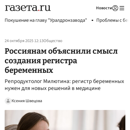
Новости
Авторизоваться
Покушение на главу "Уралдронзавода"
Проблемы с бен
24 октября 2025 12:13
Общество
Россиянам объяснили смысл
создания регистра
беременных
Репродуктолог Милютина: регистр беременных
нужен для новых решений в медицине
Ксения Швецова