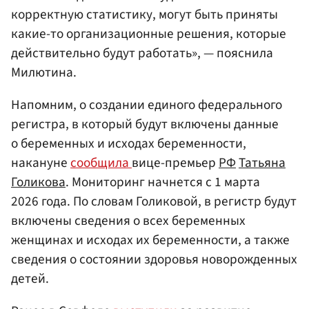
корректную статистику, могут быть приняты
какие-то организационные решения, которые
действительно будут работать», — пояснила
Милютина.
Напомним, о создании единого федерального
регистра, в который будут включены данные
о беременных и исходах беременности,
накануне
сообщила
вице-премьер
РФ
Татьяна
Голикова
. Мониторинг начнется с 1 марта
2026 года. По словам Голиковой, в регистр будут
включены сведения о всех беременных
женщинах и исходах их беременности, а также
сведения о состоянии здоровья новорожденных
детей.