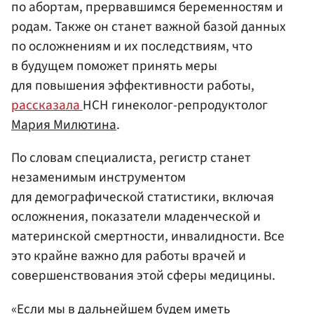
по абортам, прервавшимся беременностям и
родам. Также он станет важной базой данных
по осложнениям и их последствиям, что
в будущем поможет принять меры
для повышения эффективности работы,
рассказала
НСН гинеколог-репродуктолог
Мария Милютина
.
По словам специалиста, регистр станет
незаменимым инструментом
для демографической статистики, включая
осложнения, показатели младенческой и
материнской смертности, инвалидности. Все
это крайне важно для работы врачей и
совершенствования этой сферы медицины.
«Если мы в дальнейшем будем иметь