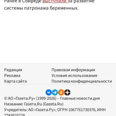
Ранее в Совфеде
выступили
за развитие
системы патронажа беременных.
Редакция
Правовая информация
Реклама
Условия использования
Карта сайта
Политика конфиденциальности
© АО «Газета.Ру» (1999-2026) – Главные новости дня
Название:
Газета.Ru
(Gazeta.Ru)
Учредитель:
АО «Газета.Ру»
, ОГРН 1067761730376, ИНН
7743625728