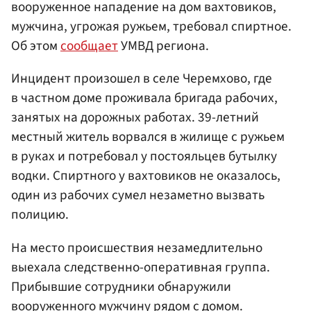
вооруженное нападение на дом вахтовиков,
мужчина, угрожая ружьем, требовал спиртное.
Об этом
сообщает
УМВД региона.
Инцидент произошел в селе Черемхово, где
в частном доме проживала бригада рабочих,
занятых на дорожных работах. 39-летний
местный житель ворвался в жилище с ружьем
в руках и потребовал у постояльцев бутылку
водки. Спиртного у вахтовиков не оказалось,
один из рабочих сумел незаметно вызвать
полицию.
На место происшествия незамедлительно
выехала следственно-оперативная группа.
Прибывшие сотрудники обнаружили
вооруженного мужчину рядом с домом.