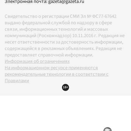
Электронная почта:
gazeta@gazeta.ru
Свидетельство о регистрации СМИ Эл № ФС77-67642
выдано федеральной службой по надзору в сфере
связи, информационных технологий и массовых
коммуникаций (Роскомнадзор) 10.11.2016 г. Редакция не
несет ответственности за достоверность информации,
содержащейся в рекламных объявлениях. Редакция не
предоставляет справочной информации.
Информация об ограничениях
На информационном ресурсе применяются
рекомендательные технологии в соответствии с
Правилами
18+