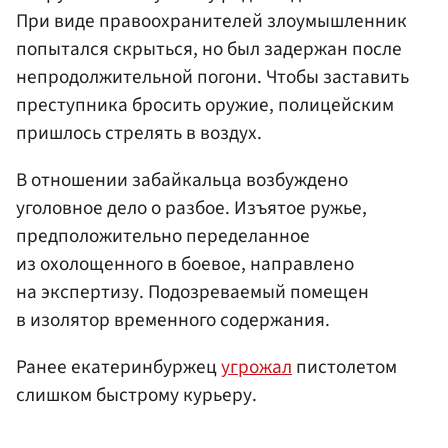
При виде правоохранителей злоумышленник
попытался скрыться, но был задержан после
непродолжительной погони. Чтобы заставить
преступника бросить оружие, полицейским
пришлось стрелять в воздух.
В отношении забайкальца возбуждено
уголовное дело о разбое. Изъятое ружье,
предположительно переделанное
из охолощенного в боевое, направлено
на экспертизу. Подозреваемый помещен
в изолятор временного содержания.
Ранее екатеринбуржец
угрожал
пистолетом
слишком быстрому курьеру.