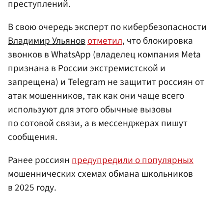
преступлений.
В свою очередь эксперт по кибербезопасности
Владимир Ульянов
отметил
, что блокировка
звонков в WhatsApp (владелец компания Meta
признана в России экстремистской и
запрещена) и Telegram не защитит россиян от
атак мошенников, так как они чаще всего
используют для этого обычные вызовы
по сотовой связи, а в мессенджерах пишут
сообщения.
Ранее россиян
предупредили о популярных
мошеннических схемах обмана школьников
в 2025 году.