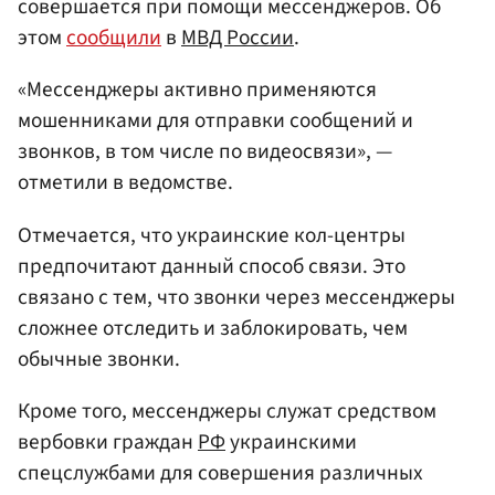
совершается при помощи мессенджеров. Об
этом
сообщили
в
МВД России
.
«Мессенджеры активно применяются
мошенниками для отправки сообщений и
звонков, в том числе по видеосвязи», —
отметили в ведомстве.
Отмечается, что украинские кол-центры
предпочитают данный способ связи. Это
связано с тем, что звонки через мессенджеры
сложнее отследить и заблокировать, чем
обычные звонки.
Кроме того, мессенджеры служат средством
вербовки граждан
РФ
украинскими
спецслужбами для совершения различных