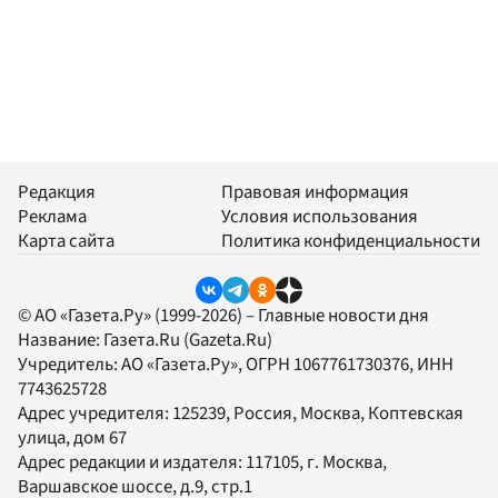
Редакция
Правовая информация
Реклама
Условия использования
Карта сайта
Политика конфиденциальности
© АО «Газета.Ру» (1999-2026) – Главные новости дня
Название:
Газета.Ru
(Gazeta.Ru)
Учредитель:
АО «Газета.Ру»
, ОГРН 1067761730376, ИНН
7743625728
Адрес учредителя: 125239, Россия, Москва, Коптевская
улица, дом 67
Адрес редакции и издателя:
117105
, г.
Москва
,
Варшавское шоссе, д.9, стр.1