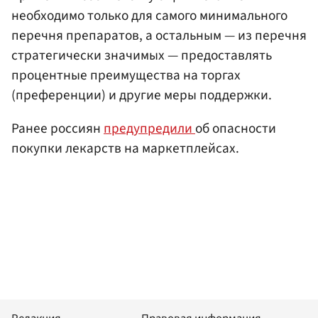
необходимо только для самого минимального
перечня препаратов, а остальным — из перечня
стратегически значимых — предоставлять
процентные преимущества на торгах
(преференции) и другие меры поддержки.
Ранее россиян
предупредили
об опасности
покупки лекарств на маркетплейсах.