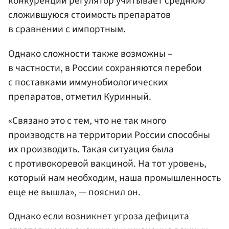
конкуренции регулятор учитывает среднюю
сложившуюся стоимость препаратов
в сравнении с импортным.
Однако сложности также возможны –
в частности, в России сохраняются перебои
с поставками иммунобиологических
препаратов, отметил Куринный.
«Связано это с тем, что не так много
производств на территории России способны
их производить. Такая ситуация была
с противокоревой вакциной. На тот уровень,
который нам необходим, наша промышленность
еще не вышла», — пояснил он.
Однако если возникнет угроза дефицита