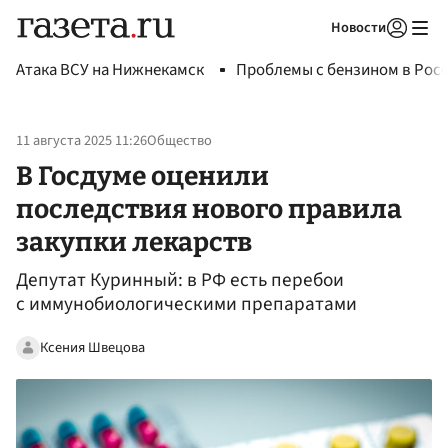
Новости
Авторизоваться
Атака ВСУ на Нижнекамск
Проблемы с бензином в Рос
11 августа 2025 11:26
Общество
В Госдуме оценили
последствия нового правила
закупки лекарств
Депутат Куринный: в РФ есть перебои
с иммунобиологическими препаратами
Ксения Швецова