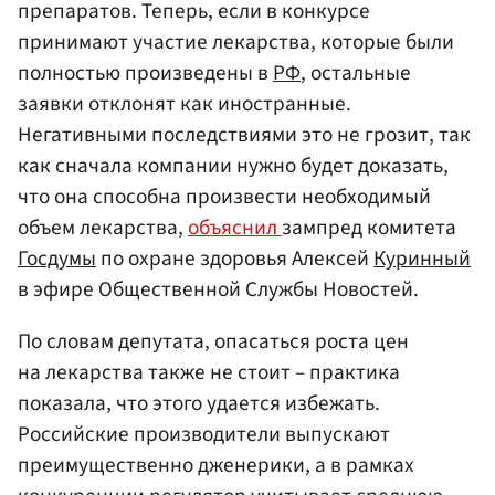
препаратов. Теперь, если в конкурсе
принимают участие лекарства, которые были
полностью произведены в
РФ
, остальные
заявки отклонят как иностранные.
Негативными последствиями это не грозит, так
как сначала компании нужно будет доказать,
что она способна произвести необходимый
объем лекарства,
объяснил
зампред комитета
Госдумы
по охране здоровья Алексей
Куринный
в эфире Общественной Службы Новостей.
По словам депутата, опасаться роста цен
на лекарства также не стоит – практика
показала, что этого удается избежать.
Российские производители выпускают
преимущественно дженерики, а в рамках