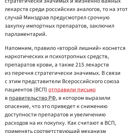
стратегически значимых и жизненно важных
лекарств среди российских аналогов, то на этот
случай Минздрав предусмотрел срочную
закупку импортных препаратов, заключил
парламентарий.
Напомним, правило «второй лишний» коснется
наркотических и психотропных средств,
препаратов крови, а также 215 лекарств
из перечня стратегически значимых. В связи
с этим представители Всероссийского союза
пациентов (ВСП)
отправили письмо
в
правительство РФ
, в котором выразили
опасение, что это приведет к снижению
доступности препаратов и увеличению
расходов на их покупку. Как считают в ВСП,
применять соответствующий механизм