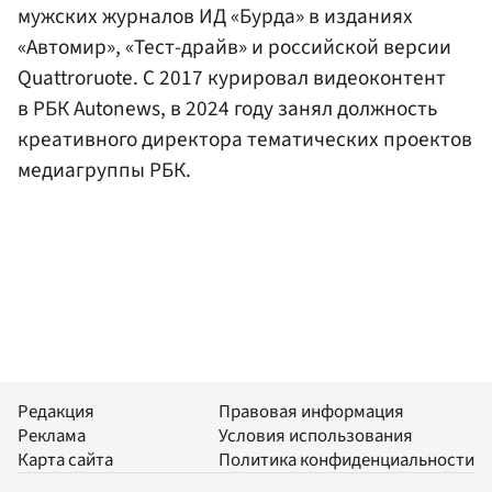
мужских журналов ИД «Бурда» в изданиях
«Автомир», «Тест-драйв» и российской версии
Quattroruote. С 2017 курировал видеоконтент
в РБК Autonews, в 2024 году занял должность
креативного директора тематических проектов
медиагруппы РБК.
Редакция
Правовая информация
Реклама
Условия использования
Карта сайта
Политика конфиденциальности