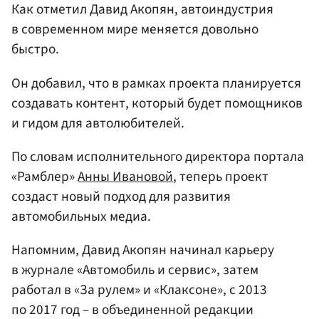
Как отметил Давид Акопян, автоиндустрия
в современном мире меняется довольно
быстро.
Он добавил, что в рамках проекта планируется
создавать контент, который будет помощников
и гидом для автолюбителей.
По словам исполнительного директора портала
«Рамблер»
Анны Ивановой
, теперь проект
создаст новый подход для развития
автомобильных медиа.
Напомним, Давид Акопян начинал карьеру
в журнале «Автомобиль и сервис», затем
работал в «За рулем» и «Клаксоне», с 2013
по 2017 год – в объединенной редакции