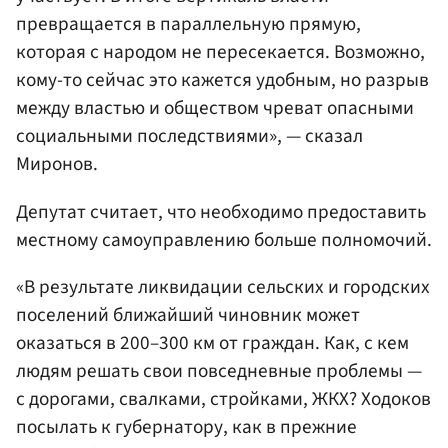
превращается в параллельную прямую,
которая с народом не пересекается. Возможно,
кому-то сейчас это кажется удобным, но разрыв
между властью и обществом чреват опасными
социальными последствиями», — сказал
Миронов.
Депутат считает, что необходимо предоставить
местному самоуправлению больше полномочий.
«В результате ликвидации сельских и городских
поселений ближайший чиновник может
оказаться в 200–300 км от граждан. Как, с кем
людям решать свои повседневные проблемы —
с дорогами, свалками, стройками, ЖКХ? Ходоков
посылать к губернатору, как в прежние