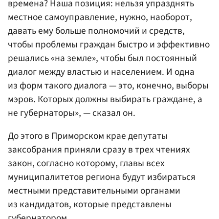
времена? Наша позиция: нельзя упразднять
местное самоуправление, нужно, наоборот,
давать ему больше полномочий и средств,
чтобы проблемы граждан быстро и эффективно
решались «на земле», чтобы был постоянный
диалог между властью и населением. И одна
из форм такого диалога — это, конечно, выборы
мэров. Которых должны выбирать граждане, а
не губернаторы», — сказал он.
До этого в Приморском крае депутаты
заксобрания приняли сразу в трех чтениях
закон, согласно которому, главы всех
муниципалитетов региона будут избираться
местными представительными органами
из кандидатов, которые представлены
губернатором.