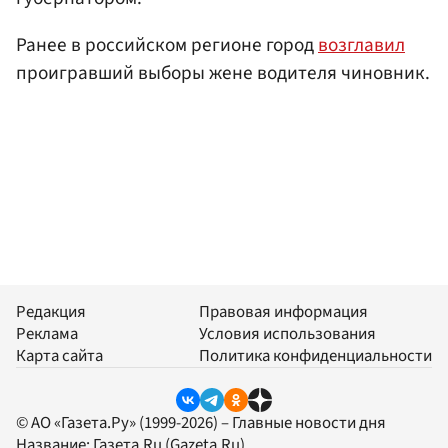
Ранее в российском регионе город
возглавил
проигравший выборы жене водителя чиновник.
Редакция
Правовая информация
Реклама
Условия использования
Карта сайта
Политика конфиденциальности
© АО «Газета.Ру» (1999-2026) – Главные новости дня
Название:
Газета.Ru
(Gazeta.Ru)