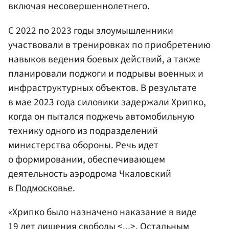
включая несовершеннолетнего.
С 2022 по 2023 годы злоумышленники
участвовали в тренировках по приобретению
навыков ведения боевых действий, а также
планировали поджоги и подрывы военных и
инфраструктурных объектов. В результате
в мае 2023 года силовики задержали Хрипко,
когда он пытался поджечь автомобильную
технику одного из подразделений
министерства обороны. Речь идет
о формировании, обеспечивающем
деятельность аэродрома Чкаловский
в
Подмосковье
.
«Хрипко было назначено наказание в виде
19 лет лишения свободы <...>. Остальным