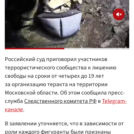
Российский суд приговорил участников
террористического сообщества к лишению
свободы на сроки от четырех до 19 лет
за организацию теракта на территории
Московской области. Об этом сообщила пресс-
служба
Следственного комитета
РФ
в
Telegram-
канале
.
В заявлении уточняется, что в зависимости от
роли каждого фигуранты были признаны