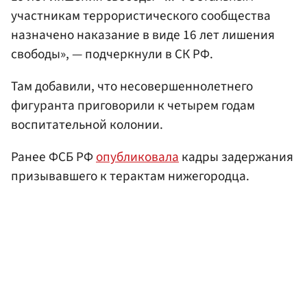
участникам террористического сообщества
назначено наказание в виде 16 лет лишения
свободы», — подчеркнули в СК РФ.
Там добавили, что несовершеннолетнего
фигуранта приговорили к четырем годам
воспитательной колонии.
Ранее ФСБ РФ
опубликовала
кадры задержания
призывавшего к терактам нижегородца.