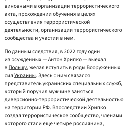
виновными в организации террористического
акта, прохождении обучения в целях
осуществления террористической
деятельности, организации террористического
сообщества и участии в нем.
По данным следствия, в 2022 году один
из осужденных — Антон Хрипко — выехал
в
Польшу
, желая вступить в ряды Вооруженных
сил
Украины
. Здесь с ним связался
представитель украинских специальных служб,
который поручил мужчине заняться
диверсионно-террористической деятельностью
на территории РФ. Впоследствии Хрипко
создал террористическое сообщество, членами
которого стали еще четыре россиянина,