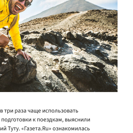
 в три раза чаще использовать
 подготовки к поездкам, выяснили
ий Туту. «Газета.Ru» ознакомилась