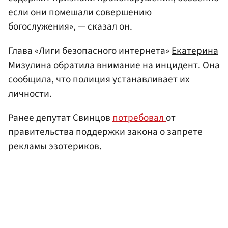
если они помешали совершению
богослужения», — сказал он.
Глава «Лиги безопасного интернета»
Екатерина
Мизулина
обратила внимание на инцидент. Она
сообщила, что полиция устанавливает их
личности.
Ранее депутат Свинцов
потребовал
от
правительства поддержки закона о запрете
рекламы эзотериков.