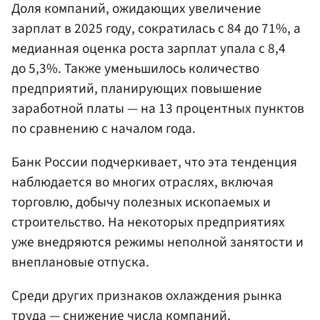
Доля компаний, ожидающих увеличение
зарплат в 2025 году, сократилась с 84 до 71%, а
медианная оценка роста зарплат упала с 8,4
до 5,3%. Также уменьшилось количество
предприятий, планирующих повышение
заработной платы — на 13 процентных пунктов
по сравнению с началом года.
Банк России подчеркивает, что эта тенденция
наблюдается во многих отраслях, включая
торговлю, добычу полезных ископаемых и
строительство. На некоторых предприятиях
уже внедряются режимы неполной занятости и
внеплановые отпуска.
Среди других признаков охлаждения рынка
труда — снижение числа компаний,