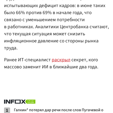
испытывающих дефицит кадров: в июне таких
было 66% против 69% в начале года, что
связано с уменьшением потребности
в работниках. Аналитики Центробанка считают,
что текущая ситуация может снизить
инфляционное давление со стороны рынка
труда.
Ранее ИТ-специалист
раскрыл
секрет, кого
массово заменит ИИ в ближайшие два года.
1
Галкин* потерял дар речи после слов Пугачевой о