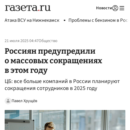
Новости
Авторизоваться
Атака ВСУ на Нижнекамск
Проблемы с бензином в Рос
21 июля 2025 04:47
Общество
Россиян предупредили
о массовых сокращениях
в этом году
ЦБ: все больше компаний в России планируют
сокращения сотрудников в 2025 году
Павел Хрущёв