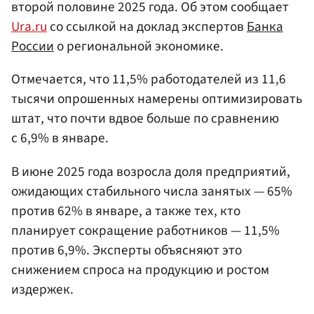
второй половине 2025 года. Об этом сообщает
Ura.ru
со ссылкой на доклад экспертов
Банка
России
о региональной экономике.
Отмечается, что 11,5% работодателей из 11,6
тысячи опрошенных намерены оптимизировать
штат, что почти вдвое больше по сравнению
с 6,9% в январе.
В июне 2025 года возросла доля предприятий,
ожидающих стабильного числа занятых — 65%
против 62% в январе, а также тех, кто
планирует сокращение работников — 11,5%
против 6,9%. Эксперты объясняют это
снижением спроса на продукцию и ростом
издержек.