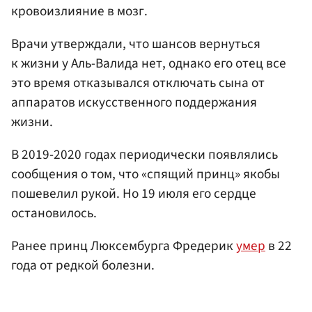
кровоизлияние в мозг.
Врачи утверждали, что шансов вернуться
к жизни у Аль-Валида нет, однако его отец все
это время отказывался отключать сына от
аппаратов искусственного поддержания
жизни.
В 2019-2020 годах периодически появлялись
сообщения о том, что «спящий принц» якобы
пошевелил рукой. Но 19 июля его сердце
остановилось.
Ранее принц Люксембурга Фредерик
умер
в 22
года от редкой болезни.