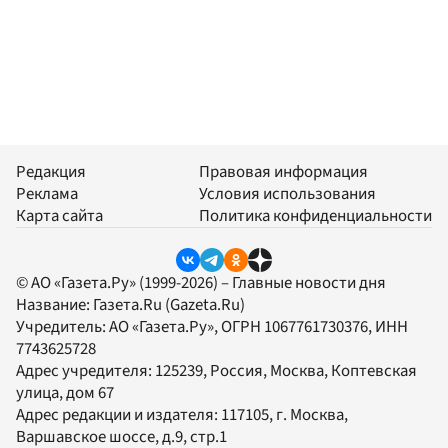
Редакция
Правовая информация
Реклама
Условия использования
Карта сайта
Политика конфиденциальности
© АО «Газета.Ру» (1999-2026) – Главные новости дня
Название:
Газета.Ru
(Gazeta.Ru)
Учредитель:
АО «Газета.Ру»
, ОГРН 1067761730376, ИНН
7743625728
Адрес учредителя: 125239, Россия, Москва, Коптевская
улица, дом 67
Адрес редакции и издателя:
117105
, г.
Москва
,
Варшавское шоссе, д.9, стр.1