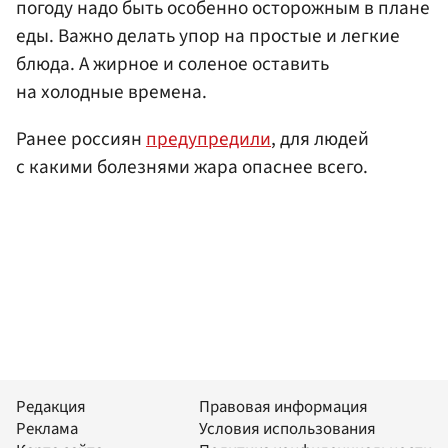
погоду надо быть особенно осторожным в плане
еды. Важно делать упор на простые и легкие
блюда. А жирное и соленое оставить
на холодные времена.
Ранее россиян
предупредили
, для людей
с какими болезнями жара опаснее всего.
Редакция
Правовая информация
Реклама
Условия использования