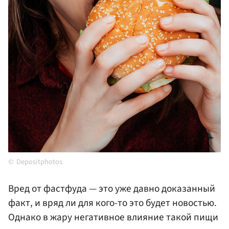
Depositphotos
Вред от фастфуда — это уже давно доказанный
факт, и вряд ли для кого-то это будет новостью.
Однако в жару негативное влияние такой пищи