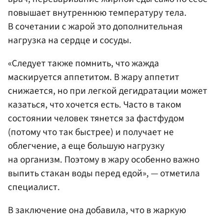
повышает внутреннюю температуру тела.
В сочетании с жарой это дополнительная
нагрузка на сердце и сосуды.
«Следует также помнить, что жажда
маскируется аппетитом. В жару аппетит
снижается, но при легкой дегидратации может
казаться, что хочется есть. Часто в таком
состоянии человек тянется за фастфудом
(потому что так быстрее) и получает не
облегчение, а еще большую нагрузку
на организм. Поэтому в жару особенно важно
выпить стакан воды перед едой», — отметила
специалист.
В заключение она добавила, что в жаркую