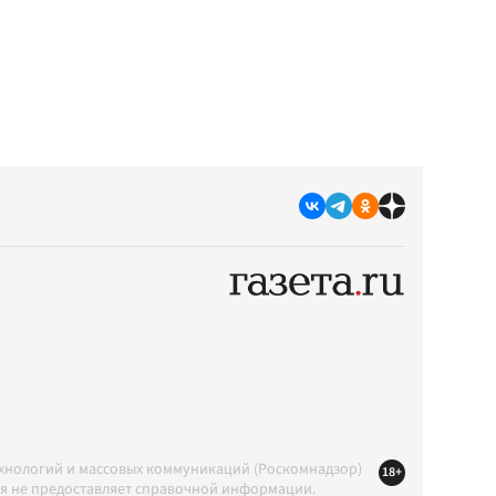
ехнологий и массовых коммуникаций (Роскомнадзор)
18+
ция не предоставляет справочной информации.