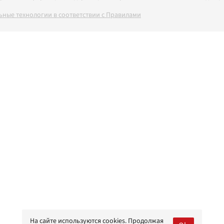
ные технологии в соответствии с Правилами
На сайте используются cookies. Продолжая