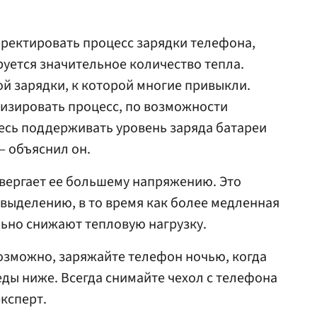
ректировать процесс зарядки телефона,
руется значительное количество тепла.
ой зарядки, к которой многие привыкли.
изировать процесс, по возможности
тесь поддерживать уровень заряда батареи
— объяснил он.
вергает ее большему напряжению. Это
выделению, в то время как более медленная
льно снижают тепловую нагрузку.
возможно, заряжайте телефон ночью, когда
ды ниже. Всегда снимайте чехол с телефона
эксперт.