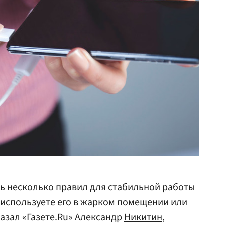
ь несколько правил для стабильной работы
 используете его в жарком помещении или
азал «Газете.Ru» Александр
Никитин
,