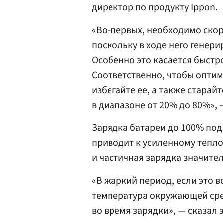
директор по продукту Ippon.
«Во-первых, необходимо скор
поскольку в ходе него генери
Особенно это касается быстр
Соответственно, чтобы оптим
избегайте ее, а также старай
в диапазоне от 20% до 80%», 
Зарядка батареи до 100% под
приводит к усиленному тепло
и частичная зарядка значите
«В жаркий период, если это 
температура окружающей сре
во время зарядки», — сказал 