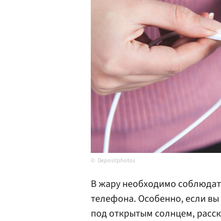
Depositphotos
В жару необходимо соблюдат
телефона. Особенно, если вы
под открытым солнцем, расск