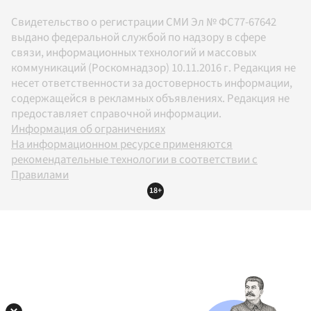
Свидетельство о регистрации СМИ Эл № ФС77-67642
выдано федеральной службой по надзору в сфере
связи, информационных технологий и массовых
коммуникаций (Роскомнадзор) 10.11.2016 г. Редакция не
несет ответственности за достоверность информации,
содержащейся в рекламных объявлениях. Редакция не
предоставляет справочной информации.
Информация об ограничениях
На информационном ресурсе применяются
рекомендательные технологии в соответствии с
Правилами
18+