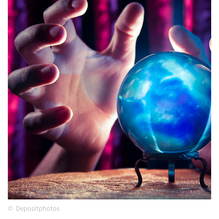
Depositphotos