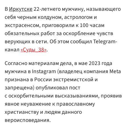
В
Иркутске
22-летнего мужчину, называющего
себя черным колдуном, астрологом и
экстрасенсом, приговорили к 100 часам
обязательных работ за оскорбление чувств
верующих в сети. Об этом сообщил Telegram-
канал
«Суды_38»
.
Согласно материалам дела, в мае 2023 года
мужчина в Instagram (владелец компания Meta
признана в России экстремистской и
запрещена) опубликовал пост
с оскорбительными высказываниями, проявив
явное неуважение к православному
христианству и людям данного
вероисповедания.