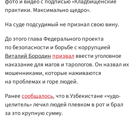
фото и видео с подписью «Кладбищенские
практики. Максимально щедро».
На суде подсудимый не признал свою вину.
До этого глава Федерального проекта
по безопасности и борьбе с коррупцией
Виталий Бородин
призвал
ввести уголовное
наказание для магов и тарологов. Он назвал их
мошенниками, которые наживаются
на проблемах и горе людей.
Ранее
сообщалось
, что в Узбекистане «чудо-
целитель» лечил людей плевком в рот и брал
за это крупную сумму.