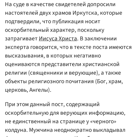
На суде в качестве свидетелей допросили
настоятелей двух храмов Иркутска, которые
подтвердили, что публикация носит
оскорбительный характер, поскольку
затрагивает
Иисуса Христа
. В заключении
эксперта говорится, что в тексте поста имеются
высказывания, в которых негативно
оцениваются представители христианской
религии (священники и верующие), а также
объекты религиозного почитания (Бог, храм,
церковь, Ангелы).
При этом данный пост, содержащий
оскорбительную для верующих информацию,
не единственный на странице у «черного»
колдуна. Мужчина неоднократно выкладывал