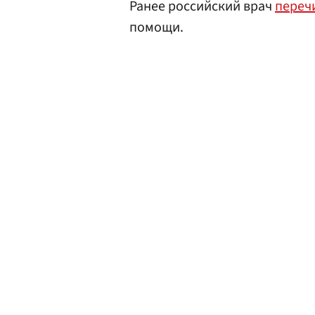
Ранее российский врач
переч
помощи.