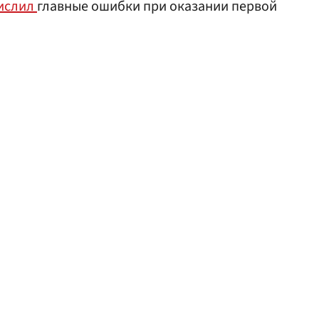
ислил
главные ошибки при оказании первой