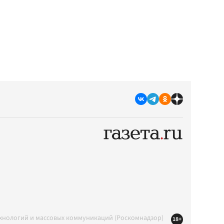
ехнологий и массовых коммуникаций (Роскомнадзор)
18+