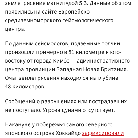
землетрясение магнитудой 5,3. Данные об этом
появились на сайте Европейско-
средиземноморского сейсмологического
центра.
По данным сейсмологов, подземные толчки
произошли примерно в 81 километре к юго-
востоку от
города Кимбе
— административного
центра провинции Западная Новая Британия.
Очаг землетрясения находился на глубине
48 километров.
Сообщений о разрушениях или пострадавших
не поступало. Угроза цунами отсутствует.
Накануне у побережья самого северного
японского острова Хоккайдо
зафиксировали