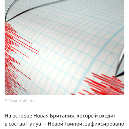
Depositphotos
На острове Новая Британия, который входит
в состав Папуа — Новой Гвинеи, зафиксировано