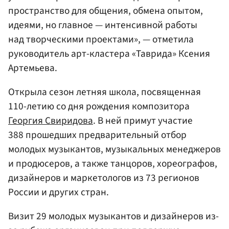
пространство для общения, обмена опытом,
идеями, но главное — интенсивной работы
над творческими проектами», — отметила
руководитель арт-кластера «Таврида» Ксения
Артемьева.
Открыла сезон летняя школа, посвященная
110-летию со дня рождения композитора
Георгия Свиридова
. В ней примут участие
388 прошедших предварительный отбор
молодых музыкантов, музыкальных менеджеров
и продюсеров, а также танцоров, хореографов,
дизайнеров и маркетологов из 73 регионов
России и других стран.
Визит 29 молодых музыкантов и дизайнеров из-