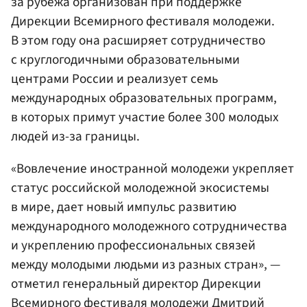
за рубежа организован при поддержке
Дирекции Всемирного фестиваля молодежи.
В этом году она расширяет сотрудничество
с круглогодичными образовательными
центрами России и реализует семь
международных образовательных программ,
в которых примут участие более 300 молодых
людей из-за границы.
«Вовлечение иностранной молодежи укрепляет
статус российской молодежной экосистемы
в мире, дает новый импульс развитию
международного молодежного сотрудничества
и укреплению профессиональных связей
между молодыми людьми из разных стран», —
отметил генеральный директор Дирекции
Всемирного фестиваля молодежи
Дмитрий