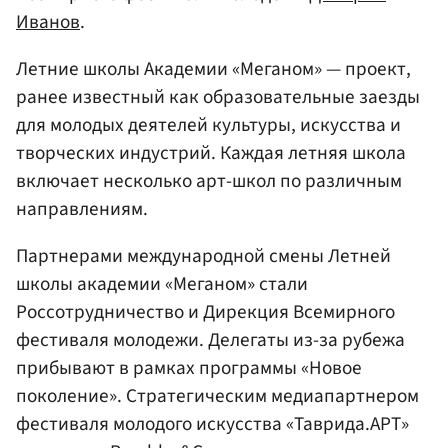
Иванов
.
Летние школы Академии «Меганом» — проект,
ранее известный как образовательные заезды
для молодых деятелей культуры, искусства и
творческих индустрий. Каждая летняя школа
включает несколько арт-школ по различным
направлениям.
Партнерами международной смены Летней
школы академии «Меганом» стали
Россотрудничество и Дирекция Всемирного
фестиваля молодежи. Делегаты из-за рубежа
прибывают в рамках программы «Новое
поколение». Cтратегическим медиапартнером
фестиваля молодого искусства «Таврида.АРТ»