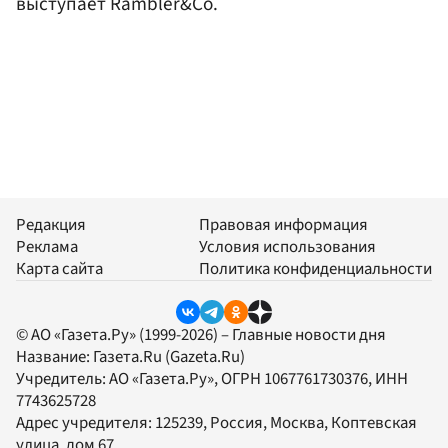
выступает Rambler&Co.
Редакция
Правовая информация
Реклама
Условия использования
Карта сайта
Политика конфиденциальности
© АО «Газета.Ру» (1999-2026) – Главные новости дня
Название:
Газета.Ru
(Gazeta.Ru)
Учредитель:
АО «Газета.Ру»
, ОГРН 1067761730376, ИНН
7743625728
Адрес учредителя: 125239, Россия, Москва, Коптевская
улица, дом 67