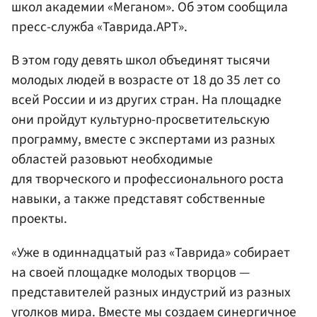
школ академии «Меганом». Об этом сообщила
пресс-служба «Таврида.АРТ».
В этом году девять школ объединят тысячи
молодых людей в возрасте от 18 до 35 лет cо
всей России и из других стран. На площадке
они пройдут культурно-просветительскую
программу, вместе с экспертами из разных
областей разовьют необходимые
для творческого и профессионального роста
навыки, а также представят собственные
проекты.
«Уже в одиннадцатый раз «Таврида» собирает
на своей площадке молодых творцов —
представителей разных индустрий из разных
уголков мира. Вместе мы создаем синергичное