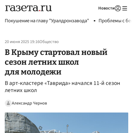
Новости
Авторизоваться
Покушение на главу "Уралдронзавода"
Проблемы с бен
20 июня 2025 19:16
Общество
В Крыму стартовал новый
сезон летних школ
для молодежи
В арт-кластере «Таврида» начался 11-й сезон
летних школ
Александр Чернов