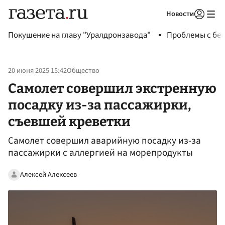
Новости
Авторизоваться
Покушение на главу "Уралдронзавода"
Проблемы с бен
20 июня 2025 15:42
Общество
Самолет совершил экстренную
посадку из-за пассажирки,
съевшей креветки
Самолет совершил аварийную посадку из-за
пассажирки с аллергией на морепродукты
Алексей Алексеев