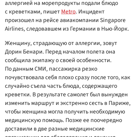
аллергией на морепродукты подали блюдо
с креветками, пишет
Metro
. Инцидент
произошел на рейсе авиакомпании Singapore
Airlines, следовавшем из Германии в Нью-Йорк.
Женщину, страдающую от аллергии, зовут
Дорин Бенари. Перед началом полета она
сообщила экипажу о своей особенности.
По данным СМИ, пассажирка резко
почувствовала себя плохо сразу после того, как
случайно съела часть блюда, содержащего
креветки. В результате самолет был вынужден
изменить маршрут и экстренно сесть в Париже,
чтобы женщина могла получить необходимую
медицинскую помощь. Позже ее поочередно
доставили в две разные медицинские