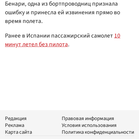
Бенари, одна из бортпроводниц признала
ошибку и принесла ей извинения прямо во
время полета.
Ранее в Испании пассажирский самолет
10
минут летел без пилота
.
Редакция
Правовая информация
Реклама
Условия использования
Карта сайта
Политика конфиденциальности