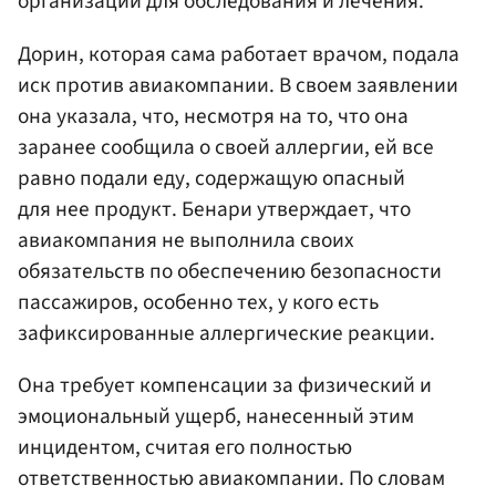
организации для обследования и лечения.
Дорин, которая сама работает врачом, подала
иск против авиакомпании. В своем заявлении
она указала, что, несмотря на то, что она
заранее сообщила о своей аллергии, ей все
равно подали еду, содержащую опасный
для нее продукт. Бенари утверждает, что
авиакомпания не выполнила своих
обязательств по обеспечению безопасности
пассажиров, особенно тех, у кого есть
зафиксированные аллергические реакции.
Она требует компенсации за физический и
эмоциональный ущерб, нанесенный этим
инцидентом, считая его полностью
ответственностью авиакомпании. По словам