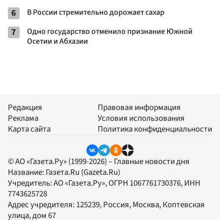
6
В России стремительно дорожает сахар
7
Одно государство отменило признание Южной
Осетии и Абхазии
Редакция
Правовая информация
Реклама
Условия использования
Карта сайта
Политика конфиденциальности
© АО «Газета.Ру» (1999-2026) – Главные новости дня
Название:
Газета.Ru
(Gazeta.Ru)
Учредитель:
АО «Газета.Ру»
, ОГРН 1067761730376, ИНН
7743625728
Адрес учредителя: 125239, Россия, Москва, Коптевская
улица, дом 67