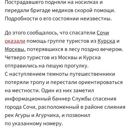
Пострадавшего подняли на носилках и
передали бригаде медиков скорой помощи.
Подробности о его состоянии неизвестны.
До этого сообщалось, что спасатели
Сочи
оказали
помощь группе туристов из
Курска
и
Москвы
, потерявшихся в лесу поздно вечером.
Четверо туристов из Москвы и Курска
отправились на пешую прогулку.
С наступлением темноты путешественники
потеряли тропу и перестали ориентироваться
на местности. Один из них заметил
информационный баннер Службы спасения
города Сочи, расположенный в районе слияния
рек Агуры и Агурчика, и позвонил
по указанному номеру.