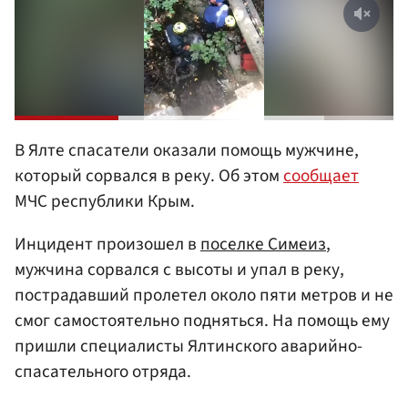
В Ялте спасатели оказали помощь мужчине,
который сорвался в реку. Об этом
сообщает
МЧС республики Крым.
Инцидент произошел в
поселке Симеиз
,
мужчина сорвался с высоты и упал в реку,
пострадавший пролетел около пяти метров и не
смог самостоятельно подняться. На помощь ему
пришли специалисты Ялтинского аварийно-
спасательного отряда.