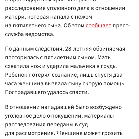
расследование уголовного дела в отношении
матери, которая напала с ножом
на пятилетнего сына. Об этом
сообщает
пресс-
служба ведомства.
По данным следствия, 28-летняя обвиняемая
поссорилась с пятилетним сыном. Мать
схватила нож и ударила мальчика в грудь.
Ребенок потерял сознание, лишь спустя два
часа женщина вызвала сыну скорую помощь.
Пострадавшего удалось спасти.
В отношении нападавшей было возбуждено
уголовное дело о покушении, материалы
расследования переданы в суд
для рассмотрения. Женщине может грозить