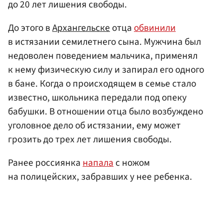
до 20 лет лишения свободы.
До этого в
Архангельске
отца
обвинили
в истязании семилетнего сына. Мужчина был
недоволен поведением мальчика, применял
к нему физическую силу и запирал его одного
в бане. Когда о происходящем в семье стало
известно, школьника передали под опеку
бабушки. В отношении отца было возбуждено
уголовное дело об истязании, ему может
грозить до трех лет лишения свободы.
Ранее россиянка
напала
с ножом
на полицейских, забравших у нее ребенка.