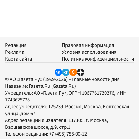
Редакция
Правовая информация
Реклама
Условия использования
Карта сайта
Политика конфиденциальности
© АО «Газета.Ру» (1999-2026) – Главные новости дня
Название:
Газета.Ru
(Gazeta.Ru)
Учредитель:
АО «Газета.Ру»
, ОГРН 1067761730376, ИНН
7743625728
Адрес учредителя: 125239, Россия, Москва, Коптевская
улица, дом 67
Адрес редакции и издателя:
117105
, г.
Москва
,
Варшавское шоссе, д.9, стр.1
Телефон редакции:
+7 (495) 785-00-12