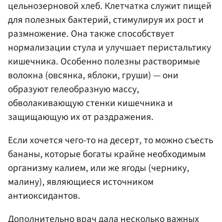
цельнозерновой хлеб. Клетчатка служит пищей
для полезных бактерий, стимулируя их рост и
размножение. Она также способствует
нормализации стула и улучшает перистальтику
кишечника. Особенно полезны растворимые
волокна (овсянка, яблоки, груши) — они
образуют гелеобразную массу,
обволакивающую стенки кишечника и
защищающую их от раздражения.
Если хочется чего-то на десерт, то можно съесть
бананы, которые богаты крайне необходимым
организму калием, или же ягоды (чернику,
малину), являющиеся источником
антиоксидантов.
Дополнительно врач дала несколько важных