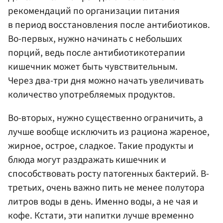
рекомендаций по организации питания
в период восстановления после антибиотиков.
Во-первых, нужно начинать с небольших
порций, ведь после антибиотикотерапии
кишечник может быть чувствительным.
Через два-три дня можно начать увеличивать
количество употребляемых продуктов.
Во-вторых, нужно существенно ограничить, а
лучше вообще исключить из рациона жареное,
жирное, острое, сладкое. Такие продукты и
блюда могут раздражать кишечник и
способствовать росту патогенных бактерий. В-
третьих, очень важно пить не менее полутора
литров воды в день. Именно воды, а не чая и
кофе. Кстати, эти напитки лучше временно