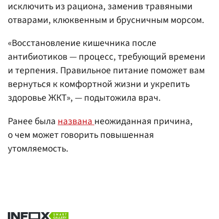
исключить из рациона, заменив травяными
отварами, клюквенным и брусничным морсом.
«Восстановление кишечника после
антибиотиков — процесс, требующий времени
и терпения. Правильное питание поможет вам
вернуться к комфортной жизни и укрепить
здоровье ЖКТ», — подытожила врач.
Ранее была
названа
неожиданная причина,
о чем может говорить повышенная
утомляемость.