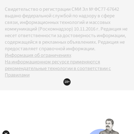
Свидетельство о регистрации СМИ Эл № ФС77-67642
выдано федеральной службой по надзору в сфере
связи, информационных технологий и массовых
коммуникаций (Роскомнадзор) 10.11.2016 г. Редакция не
несет ответственности за достоверность информации,
содержащейся в рекламных объявлениях. Редакция не
предоставляет справочной информации.
Информация об ограничениях
На информационном ресурсе применяются
рекомендательные технологии в соответствии с
Правилами
18+