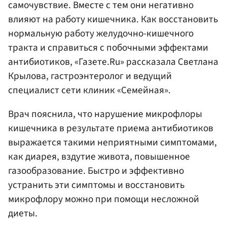
самочувствие. Вместе с тем они негативно
влияют на работу кишечника. Как восстановить
нормальную работу желудочно-кишечного
тракта и справиться с побочными эффектами
антибиотиков, «Газете.Ru» рассказала Светлана
Крылова, гастроэнтеролог и ведущий
специалист сети клиник «Семейная».
Врач пояснила, что нарушение микрофлоры
кишечника в результате приема антибиотиков
выражается такими неприятными симптомами,
как диарея, вздутие живота, повышенное
газообразование. Быстро и эффективно
устранить эти симптомы и восстановить
микрофлору можно при помощи несложной
диеты.