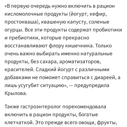
«В первую очередь нужно включить в рацион
кисломолочные продукты (йогурт, кефир,
простокваша), квашеную капусту, соленые
огурцы. Все эти продукты содержат пробиотики
и пребиотики, которые прекрасно
восстанавливают флору кишечника. Только
очень важно выбирать именно натуральные
продукты, без сахара, ароматизаторов,
красителей. Сладкий йогурт с различными
добавками не поможет справиться с диареей, а
лишь усугубит ситуацию», — предупредила
Крылова.
Также гастроэнтеролог порекомендовала
включить в рацион продукты, богатые
клетчаткой. Это прежде всего овощи, фрукты,