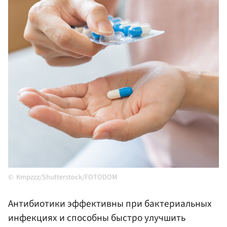
Kmpzzz/Shutterstock/FOTODOM
Антибиотики эффективны при бактериальных
инфекциях и способны быстро улучшить