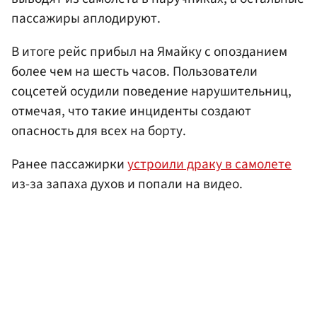
пассажиры аплодируют.
В итоге рейс прибыл на Ямайку с опозданием
более чем на шесть часов. Пользователи
соцсетей осудили поведение нарушительниц,
отмечая, что такие инциденты создают
опасность для всех на борту.
Ранее пассажирки
устроили драку в самолете
из-за запаха духов и попали на видео.