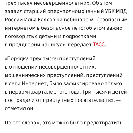
трех тысяч несовершеннолетних. Об этом
заявил старший оперуполномоченный УБК МВД
России Илья Елясов на вебинаре «С безопасным
интернетом в безопасное лето: об этом важно
поговорить с детьми и подростками
в преддверии каникул», передает
ТАСС
.
«Порядка трех тысяч преступлений
в отношении несовершеннолетних,
мошеннических преступлений, преступлений
в сети Интернет, было зафиксировано только
в первом квартале этого года. Три тысячи детей
пострадали от преступных посягательств», —
отметил он.
По его словам, это можно было предотвратить.