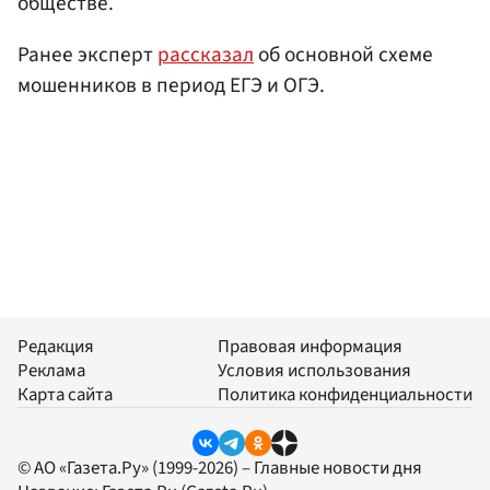
обществе.
Ранее эксперт
рассказал
об основной схеме
мошенников в период ЕГЭ и ОГЭ.
Редакция
Правовая информация
Реклама
Условия использования
Карта сайта
Политика конфиденциальности
© АО «Газета.Ру» (1999-2026) – Главные новости дня