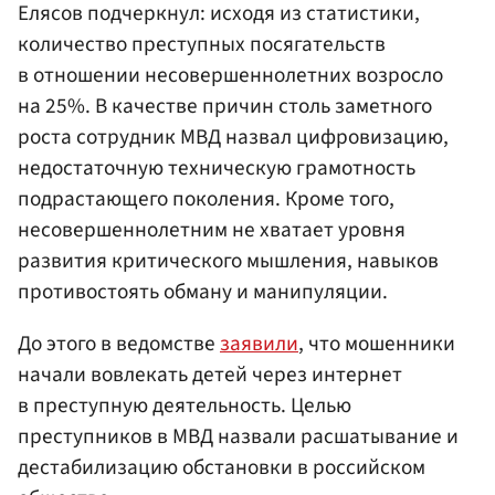
Елясов подчеркнул: исходя из статистики,
количество преступных посягательств
в отношении несовершеннолетних возросло
на 25%. В качестве причин столь заметного
роста сотрудник МВД назвал цифровизацию,
недостаточную техническую грамотность
подрастающего поколения. Кроме того,
несовершеннолетним не хватает уровня
развития критического мышления, навыков
противостоять обману и манипуляции.
До этого в ведомстве
заявили
, что мошенники
начали вовлекать детей через интернет
в преступную деятельность. Целью
преступников в МВД назвали расшатывание и
дестабилизацию обстановки в российском