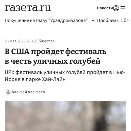
Новости
Авторизоваться
Покушение на главу "Уралдронзавода"
Проблемы с бен
26 мая 2025 20:19
Общество
В США пройдет фестиваль
в честь уличных голубей
UPI: фестиваль уличных голубей пройдет в Нью-
Йорке в парке Хай-Лайн
Алексей Алексеев