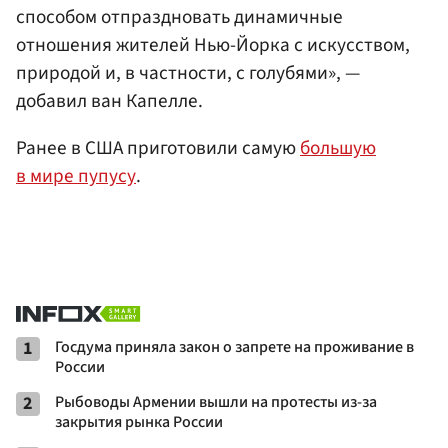
способом отпраздновать динамичные
отношения жителей Нью-Йорка с искусством,
природой и, в частности, с голубями», —
добавил ван Капелле.
Ранее в США приготовили самую
большую
в мире пупусу
.
1
Госдума приняла закон о запрете на проживание в
России
2
Рыбоводы Армении вышли на протесты из-за
закрытия рынка России