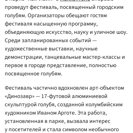
проведут фестиваль, посвященный городским
голубям. Организаторы обещают гостям
фестиваля насыщенную программу,
объединяющую искусство, науку и уличное шоу.
Среди запланированных событий —
художественные выставки, научные
демонстрации, танцевальные мастер-классы и
первое в городе представление, полностью
посвященное голубям.
Фестиваль частично вдохновлен арт-объектом
«Динозавр» — 17-футовой алюминиевой
скульптурой голубя, созданной колумбийским
художником Иваном Арготе. Эта работа,
установленная в парке, вызвала интерес
у посетителей и стала символом необычного