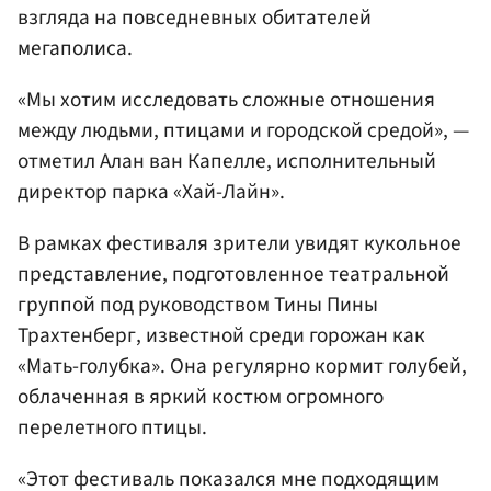
взгляда на повседневных обитателей
мегаполиса.
«Мы хотим исследовать сложные отношения
между людьми, птицами и городской средой», —
отметил Алан ван Капелле, исполнительный
директор парка «Хай-Лайн».
В рамках фестиваля зрители увидят кукольное
представление, подготовленное театральной
группой под руководством Тины Пины
Трахтенберг, известной среди горожан как
«Мать-голубка». Она регулярно кормит голубей,
облаченная в яркий костюм огромного
перелетного птицы.
«Этот фестиваль показался мне подходящим