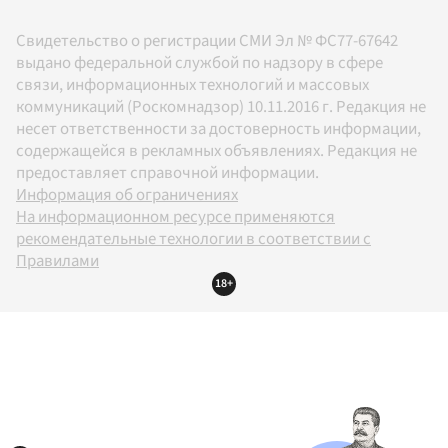
Свидетельство о регистрации СМИ Эл № ФС77-67642
выдано федеральной службой по надзору в сфере
связи, информационных технологий и массовых
коммуникаций (Роскомнадзор) 10.11.2016 г. Редакция не
несет ответственности за достоверность информации,
содержащейся в рекламных объявлениях. Редакция не
предоставляет справочной информации.
Информация об ограничениях
На информационном ресурсе применяются
рекомендательные технологии в соответствии с
Правилами
18+