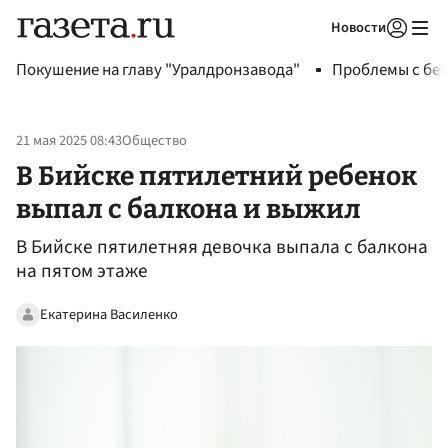
Новости
Авторизоваться
Покушение на главу "Уралдронзавода"
Проблемы с бен
21 мая 2025 08:43
Общество
В Бийске пятилетний ребенок
выпал с балкона и выжил
В Бийске пятилетняя девочка выпала с балкона
на пятом этаже
Екатерина Василенко