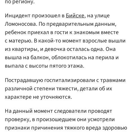
по региону.
Инцидент произошел в
Бийске
, на улице
Ломоносова. По предварительным данным,
ребенок приехал в гости к знакомым вместе
с матерью. В какой-то момент взрослые вышли
из квартиры, и девочка осталась одна. Она
вышла на балкон, облокотилась на перила и
выпала с высоты пятого этажа.
Пострадавшую госпитализировали с травмами
различной степени тяжести, детали об их
характере не уточняются.
На данный момент следователи проводят
проверку, в произошедшем они усмотрели
признаки причинения тяжкого вреда здоровью