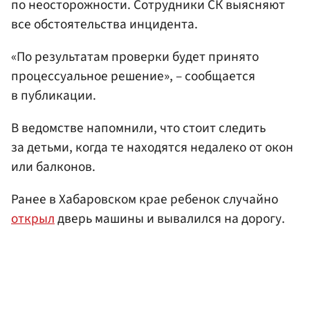
по неосторожности. Сотрудники СК выясняют
все обстоятельства инцидента.
«По результатам проверки будет принято
процессуальное решение», – сообщается
в публикации.
В ведомстве напомнили, что стоит следить
за детьми, когда те находятся недалеко от окон
или балконов.
Ранее в Хабаровском крае ребенок случайно
открыл
дверь машины и вывалился на дорогу.