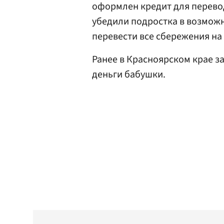
оформлен кредит для перево
убедили подростка в возможн
перевести все сбережения на
Ранее в Красноярском крае з
деньги бабушки.