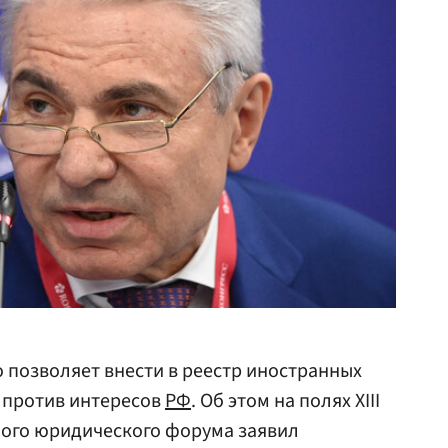
 позволяет внести в реестр иностранных
т против интересов
РФ
. Об этом на полях XIII
ого юридического форума заявил