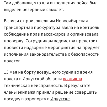
Там добавили, что для выполнения рейса был
выделен резервный самолет.
В связи с произошедшим Новосибирская
транспортная прокуратура взяла на контроль
соблюдение прав пассажиров и организовала
проверку. Сотрудникам ведомства предстоит
провести надзорные мероприятия на предмет
исполнения законодательства о безопасности
полетов.
13 мая на борту воздушного судна во время
полета в Иркутской области
возникла
техническая неисправность. В результате
члены экипажа приняли решение совершить
посадку в аэропорту в
Иркутске
.