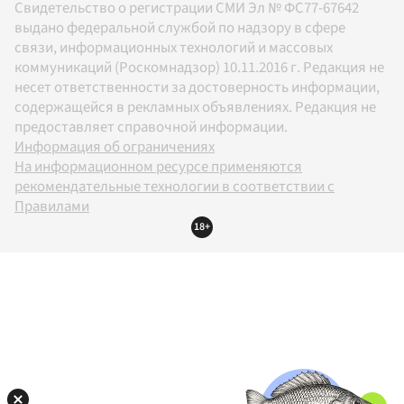
Свидетельство о регистрации СМИ Эл № ФС77-67642
выдано федеральной службой по надзору в сфере
связи, информационных технологий и массовых
коммуникаций (Роскомнадзор) 10.11.2016 г. Редакция не
несет ответственности за достоверность информации,
содержащейся в рекламных объявлениях. Редакция не
предоставляет справочной информации.
Информация об ограничениях
На информационном ресурсе применяются
рекомендательные технологии в соответствии с
Правилами
18+