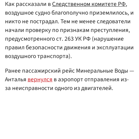
Как рассказали в
Следственном комитете РФ
,
воздушное судно благополучно приземлилось, и
никто не пострадал. Тем не менее следователи
начали проверку по признакам преступления,
предусмотренного ст. 263 УК РФ (нарушение
правил безопасности движения и эксплуатации
воздушного транспорта).
Ранее пассажирский рейс Минеральные Воды —
Анталья
вернулся
в аэропорт отправления из-
за неисправности одного из двигателей.