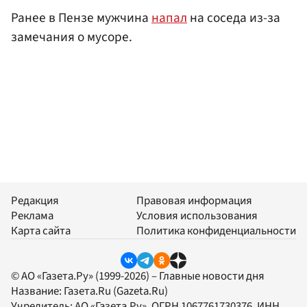
Ранее в Пензе мужчина
напал
на соседа из-за
замечания о мусоре.
Редакция
Правовая информация
Реклама
Условия использования
Карта сайта
Политика конфиденциальности
© АО «Газета.Ру» (1999-2026) – Главные новости дня
Название:
Газета.Ru
(Gazeta.Ru)
Учредитель:
АО «Газета.Ру»
, ОГРН 1067761730376, ИНН