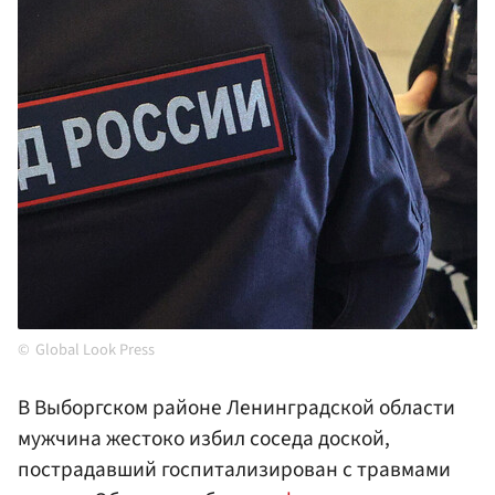
Global Look Press
В Выборгском районе Ленинградской области
мужчина жестоко избил соседа доской,
пострадавший госпитализирован с травмами