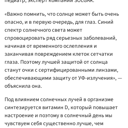
педиатр, эксперт компании SOLGAR.
«Важно помнить, что солнце может быть очень
опасно, и в первую очередь, для глаз. Синий
спектр солнечного света может
спровоцировать ряд серьезных заболеваний,
начиная от временного ослепления и
заканчивая повреждением клеток сетчатки
глаза. Поэтому лучшей защитой от солнца
станут очки с сертифицированными линзами,
обеспечивающими защиту от УФ-излучения», —
объяснила она.
Под влиянием солнечных лучей в организме
синтезируется витамин D, который повышает
настроение и поэтому в солнечный день мы
чувствуем себя существенно лучше, чем