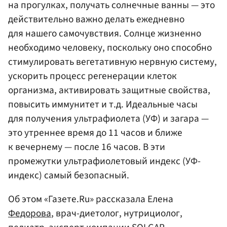
на прогулках, получать солнечные ванны — это
действительно важно делать ежедневно
для нашего самочувствия. Солнце жизненно
необходимо человеку, поскольку оно способно
стимулировать вегетативную нервную систему,
ускорить процесс регенерации клеток
организма, активировать защитные свойства,
повысить иммунитет и т.д. Идеальные часы
для получения ультрафиолета (УФ) и загара —
это утреннее время до 11 часов и ближе
к вечернему — после 16 часов. В эти
промежутки ультрафиолетовый индекс (УФ-
индекс) самый безопасный.
Об этом «Газете.Ru» рассказала Елена
Федорова
, врач-диетолог, нутрициолог,