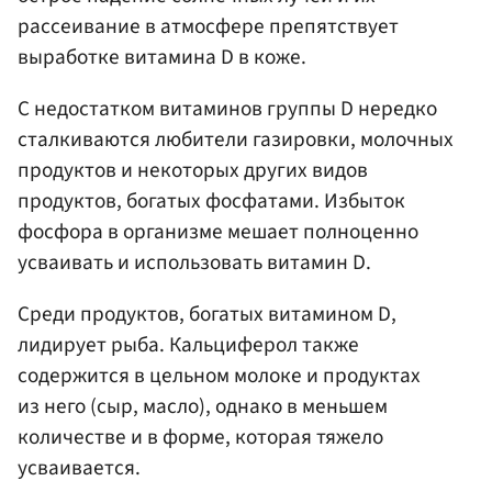
рассеивание в атмосфере препятствует
выработке витамина D в коже.
С недостатком витаминов группы D нередко
сталкиваются любители газировки, молочных
продуктов и некоторых других видов
продуктов, богатых фосфатами. Избыток
фосфора в организме мешает полноценно
усваивать и использовать витамин D.
Среди продуктов, богатых витамином D,
лидирует рыба. Кальциферол также
содержится в цельном молоке и продуктах
из него (сыр, масло), однако в меньшем
количестве и в форме, которая тяжело
усваивается.