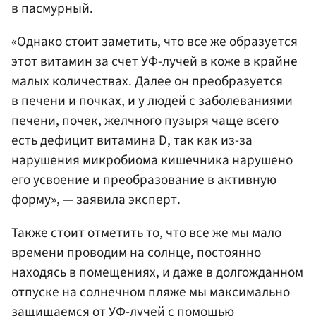
в пасмурный.
«Однако стоит заметить, что все же образуется
этот витамин за счет УФ-лучей в коже в крайне
малых количествах. Далее он преобразуется
в печени и почках, и у людей с заболеваниями
печени, почек, желчного пузыря чаще всего
есть дефицит витамина D, так как из-за
нарушения микробиома кишечника нарушено
его усвоение и преобразование в активную
форму», — заявила эксперт.
Также стоит отметить то, что все же мы мало
времени проводим на солнце, постоянно
находясь в помещениях, и даже в долгожданном
отпуске на солнечном пляже мы максимально
защищаемся от УФ-лучей с помощью