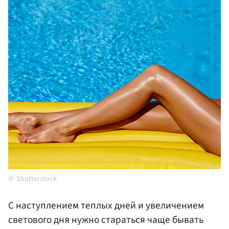
Shutterstock
С наступлением теплых дней и увеличением
светового дня нужно стараться чаще бывать