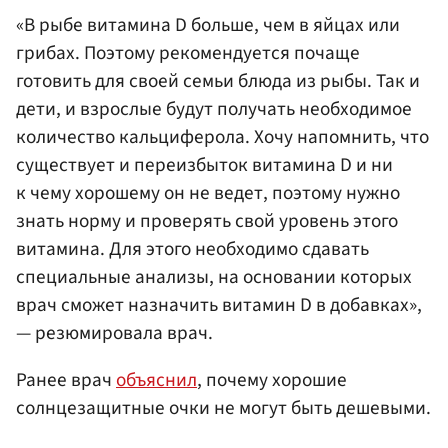
«В рыбе витамина D больше, чем в яйцах или
грибах. Поэтому рекомендуется почаще
готовить для своей семьи блюда из рыбы. Так и
дети, и взрослые будут получать необходимое
количество кальциферола. Хочу напомнить, что
существует и переизбыток витамина D и ни
к чему хорошему он не ведет, поэтому нужно
знать норму и проверять свой уровень этого
витамина. Для этого необходимо сдавать
специальные анализы, на основании которых
врач сможет назначить витамин D в добавках»,
— резюмировала врач.
Ранее врач
объяснил
, почему хорошие
солнцезащитные очки не могут быть дешевыми.