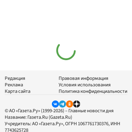
Редакция
Правовая информация
Реклама
Условия использования
Карта сайта
Политика конфиденциальности
© АО «Газета.Ру» (1999-2026) – Главные новости дня
Название:
Газета.Ru
(Gazeta.Ru)
Учредитель:
АО «Газета.Ру»
, ОГРН 1067761730376, ИНН
7743625728