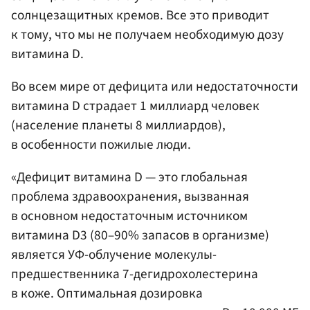
солнцезащитных кремов. Все это приводит
к тому, что мы не получаем необходимую дозу
витамина D.
Во всем мире от дефицита или недостаточности
витамина D страдает 1 миллиард человек
(население планеты 8 миллиардов),
в особенности пожилые люди.
«Дефицит витамина D — это глобальная
проблема здравоохранения, вызванная
в основном недостаточным источником
витамина D3 (80–90% запасов в организме)
является УФ-облучение молекулы-
предшественника 7-дегидрохолестерина
в коже. Оптимальная дозировка