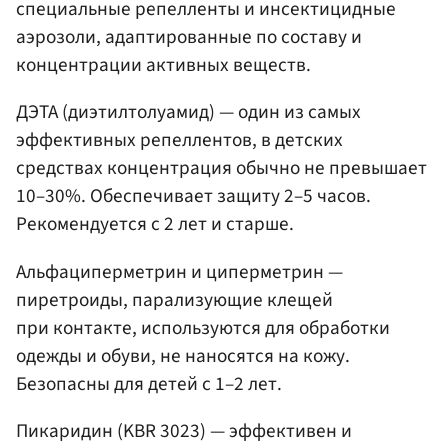
специальные репелленты и инсектицидные
аэрозоли, адаптированные по составу и
концентрации активных веществ.
ДЭТА (диэтилтолуамид) — один из самых
эффективных репеллентов, в детских
средствах концентрация обычно не превышает
10–30%. Обеспечивает защиту 2–5 часов.
Рекомендуется с 2 лет и старше.
Альфациперметрин и циперметрин —
пиретроиды, парализующие клещей
при контакте, используются для обработки
одежды и обуви, не наносятся на кожу.
Безопасны для детей с 1–2 лет.
Пикаридин (KBR 3023) — эффективен и