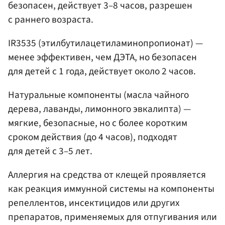
безопасен, действует 3–8 часов, разрешен
с раннего возраста.
IR3535 (этилбутилацетиламинопропионат) —
менее эффективен, чем ДЭТА, но безопасен
для детей с 1 года, действует около 2 часов.
Натуральные компоненты (масла чайного
дерева, лаванды, лимонного эвкалипта) —
мягкие, безопасные, но с более коротким
сроком действия (до 4 часов), подходят
для детей с 3–5 лет.
Аллергия на средства от клещей проявляется
как реакция иммунной системы на компоненты
репеллентов, инсектицидов или других
препаратов, применяемых для отпугивания или