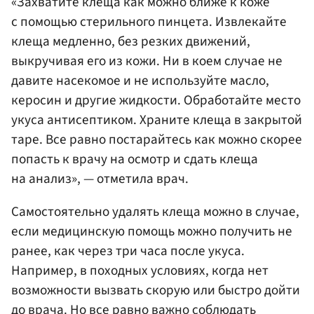
«Захватите клеща как можно ближе к коже
с помощью стерильного пинцета. Извлекайте
клеща медленно, без резких движений,
выкручивая его из кожи. Ни в коем случае не
давите насекомое и не используйте масло,
керосин и другие жидкости. Обработайте место
укуса антисептиком. Храните клеща в закрытой
таре. Все равно постарайтесь как можно скорее
попасть к врачу на осмотр и сдать клеща
на анализ», — отметила врач.
Самостоятельно удалять клеща можно в случае,
если медицинскую помощь можно получить не
ранее, как через три часа после укуса.
Например, в походных условиях, когда нет
возможности вызвать скорую или быстро дойти
до врача. Но все равно важно соблюдать