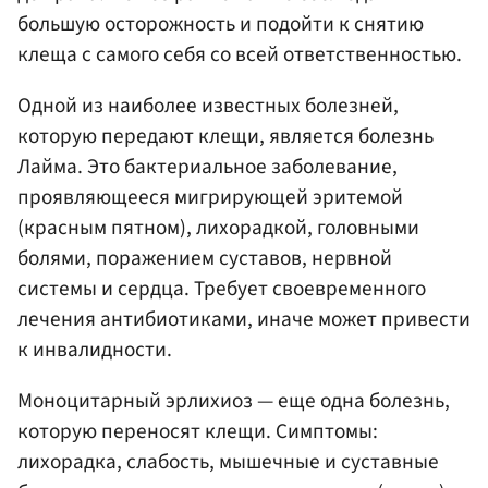
большую осторожность и подойти к снятию
клеща с самого себя со всей ответственностью.
Одной из наиболее известных болезней,
которую передают клещи, является болезнь
Лайма. Это бактериальное заболевание,
проявляющееся мигрирующей эритемой
(красным пятном), лихорадкой, головными
болями, поражением суставов, нервной
системы и сердца. Требует своевременного
лечения антибиотиками, иначе может привести
к инвалидности.
Моноцитарный эрлихиоз — еще одна болезнь,
которую переносят клещи. Симптомы:
лихорадка, слабость, мышечные и суставные