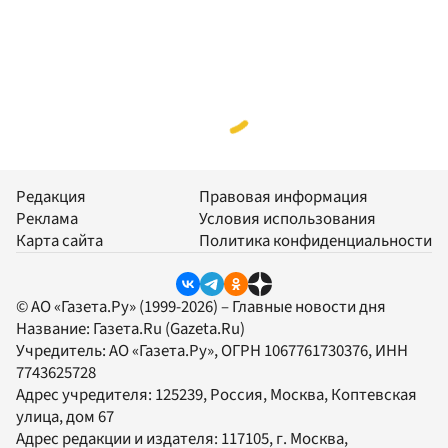
Редакция
Правовая информация
Реклама
Условия использования
Карта сайта
Политика конфиденциальности
© АО «Газета.Ру» (1999-2026) – Главные новости дня
Название:
Газета.Ru
(Gazeta.Ru)
Учредитель:
АО «Газета.Ру»
, ОГРН 1067761730376, ИНН
7743625728
Адрес учредителя: 125239, Россия, Москва, Коптевская
улица, дом 67
Адрес редакции и издателя:
117105
, г.
Москва
,