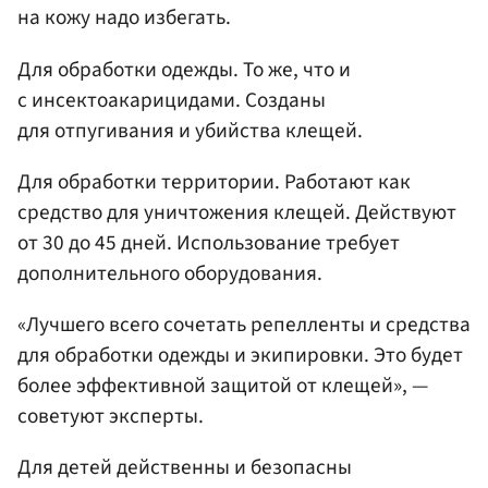
на кожу надо избегать.
Для обработки одежды. То же, что и
с инсектоакарицидами. Созданы
для отпугивания и убийства клещей.
Для обработки территории. Работают как
средство для уничтожения клещей. Действуют
от 30 до 45 дней. Использование требует
дополнительного оборудования.
«Лучшего всего сочетать репелленты и средства
для обработки одежды и экипировки. Это будет
более эффективной защитой от клещей», —
советуют эксперты.
Для детей действенны и безопасны