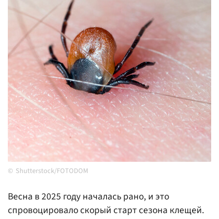
Shutterstock/FOTODOM
Весна в 2025 году началась рано, и это
спровоцировало скорый старт сезона клещей.