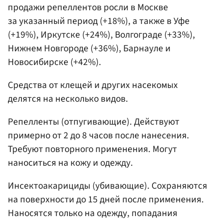
продажи репеллентов росли в Москве
за указанный период (+18%), а также в Уфе
(+19%), Иркутске (+24%), Волгограде (+33%),
Нижнем Новгороде (+36%), Барнауле и
Новосибирске (+42%).
Средства от клещей и других насекомых
делятся на несколько видов.
Репелленты (отпугивающие). Действуют
примерно от 2 до 8 часов после нанесения.
Требуют повторного применения. Могут
наноситься на кожу и одежду.
Инсектоакарициды (убивающие). Сохраняются
на поверхности до 15 дней после применения.
Наносятся только на одежду, попадания