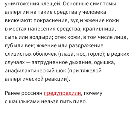
уничтожения клещей. Основные симптомы
аллергии на такие средства у человека
включают: покраснение, зуд и жжение кожи
в местах нанесения средства; крапивница,
сыпь или волдыри; отек кожи, в том числе лица,
губ или век; жжение или раздражение
слизистых оболочек (глаза, нос, горло); в редких
случаях — затрудненное дыхание, одышка,
анафилактический шок (при тяжелой
аллергической реакции).
Ранее россиян
предупредили
, почему
с шашлыками нельзя пить пиво.