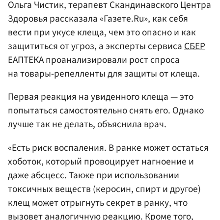
Ольга Чистик, терапевт Скандинавского Центра
Здоровья рассказала «Газете.Ru», как себя
вести при укусе клеща, чем это опасно и как
защититься от угроз, а эксперты сервиса
СБЕР
ЕАПТЕКА проанализировали рост спроса
на товары-репелленты для защиты от клеща.
Первая реакция на увиденного клеща — это
попытаться самостоятельно снять его. Однако
лучше так не делать, объяснила врач.
«Есть риск воспаления. В ранке может остаться
хоботок, который провоцирует нагноение и
даже абсцесс. Также при использовании
токсичных веществ (керосин, спирт и другое)
клещ может отрыгнуть секрет в ранку, что
вызовет аналогичную реакцию. Кроме того,