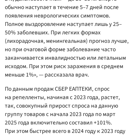
обычно наступает в течение 5–7 дней после
появления неврологических симптомов.
Полное выздоровление наступает лишь у 25–
50% заболевших. При легких формах
(лихорадочная, менингеальная) прогноз лучше,
но при очаговой форме заболевание часто
заканчивается инвалидностью или летальным
исходом. При этом риск заражения в среднем
меньше 1%», — рассказала врач.
По данным продаж СБЕР ЕАПТЕКИ, спрос
на репелленты, начиная с 2023 года, растет,
так, совокупный прирост спроса на данную
группу товаров с начала 2023 года по март
2025 года включительно составил +101%.
При этом быстрее всего в 2024 году к 2023 году