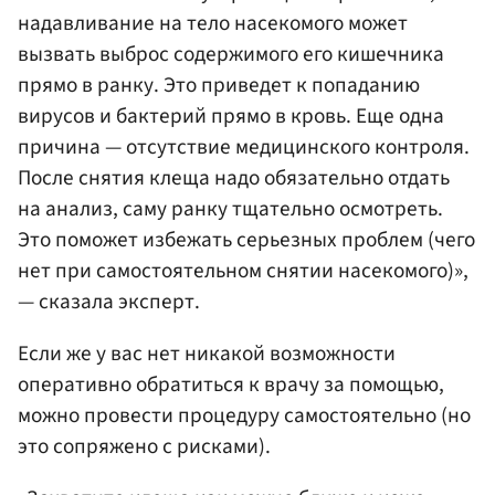
надавливание на тело насекомого может
вызвать выброс содержимого его кишечника
прямо в ранку. Это приведет к попаданию
вирусов и бактерий прямо в кровь. Еще одна
причина — отсутствие медицинского контроля.
После снятия клеща надо обязательно отдать
на анализ, саму ранку тщательно осмотреть.
Это поможет избежать серьезных проблем (чего
нет при самостоятельном снятии насекомого)»,
— сказала эксперт.
Если же у вас нет никакой возможности
оперативно обратиться к врачу за помощью,
можно провести процедуру самостоятельно (но
это сопряжено с рисками).