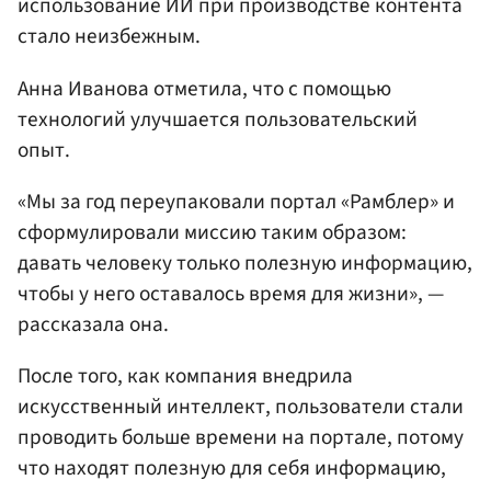
использование ИИ при производстве контента
стало неизбежным.
Анна Иванова отметила, что с помощью
технологий улучшается пользовательский
опыт.
«Мы за год переупаковали портал «Рамблер» и
сформулировали миссию таким образом:
давать человеку только полезную информацию,
чтобы у него оставалось время для жизни», —
рассказала она.
После того, как компания внедрила
искусственный интеллект, пользователи стали
проводить больше времени на портале, потому
что находят полезную для себя информацию,