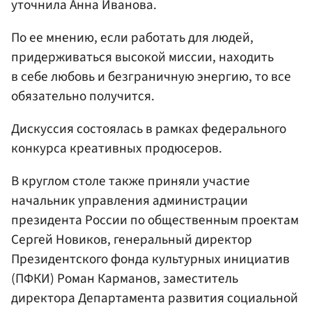
уточнила Анна Иванова.
По ее мнению, если работать для людей,
придерживаться высокой миссии, находить
в себе любовь и безграничную энергию, то все
обязательно получится.
Дискуссия состоялась в рамках федерального
конкурса креативных продюсеров.
В круглом столе также приняли участие
начальник управления администрации
президента России по общественным проектам
Сергей Новиков, генеральный директор
Президентского фонда культурных инициатив
(ПФКИ) Роман Карманов, заместитель
директора Департамента развития социальной