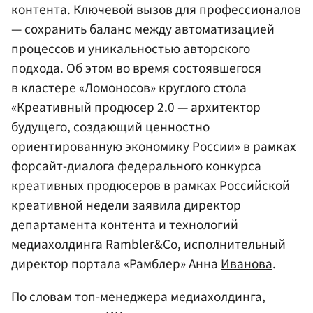
контента. Ключевой вызов для профессионалов
— сохранить баланс между автоматизацией
процессов и уникальностью авторского
подхода. Об этом во время состоявшегося
в кластере «Ломоносов» круглого стола
«Креативный продюсер 2.0 — архитектор
будущего, создающий ценностно
ориентированную экономику России» в рамках
форсайт-диалога федерального конкурса
креативных продюсеров в рамках Российской
креативной недели заявила директор
департамента контента и технологий
медиахолдинга Rambler&Co, исполнительный
директор портала «Рамблер» Анна
Иванова
.
По словам топ-менеджера медиахолдинга,