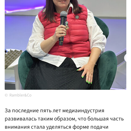
Rambler&Co
За последние пять лет медиаиндустрия
развивалась таким образом, что большая часть
внимания стала уделяться форме подачи