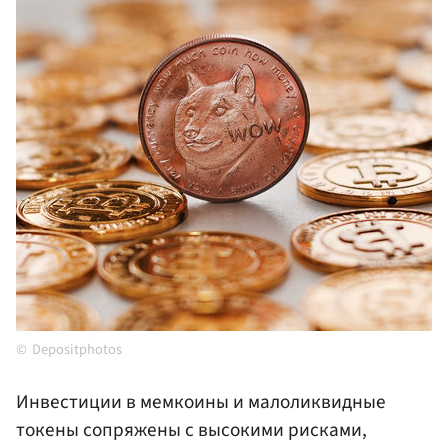
Depositphotos
Инвестиции в мемкоины и малоликвидные
токены сопряжены с высокими рисками,