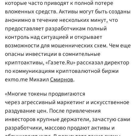
которые часто приводят к полной потере
вложенных средств. Активы могут быть созданы
анонимно в течение нескольких минут, что
предоставляет разработчикам полный
контроль над ситуацией и открывает
возможности для мошеннических схем. Чем еще
опасны инвестиции в сомнительные
криптоактивы, «Газете.Ru» рассказал директор
по коммуникациям криптовалютной биржи
exmo.me Михаил
Смирнов
.
«Многие токены продвигаются
через агрессивный маркетинг и искусственное
раздувание цен. После привлечения
инвесторов крупные держатели, зачастую сами
разработчики, массово продают активы и