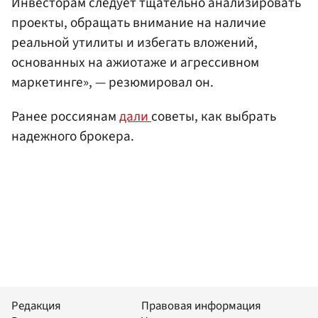
Инвесторам следует тщательно анализировать
проекты, обращать внимание на наличие
реальной утилиты и избегать вложений,
основанных на ажиотаже и агрессивном
маркетинге», — резюмировал он.
Ранее россиянам
дали
советы, как выбрать
надежного брокера.
Редакция
Правовая информация