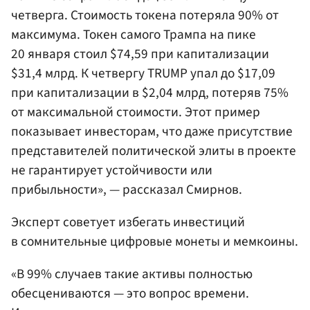
четверга. Стоимость токена потеряла 90% от
максимума. Токен самого Трампа на пике
20 января стоил $74,59 при капитализации
$31,4 млрд. К четвергу TRUMP упал до $17,09
при капитализации в $2,04 млрд, потеряв 75%
от максимальной стоимости. Этот пример
показывает инвесторам, что даже присутствие
представителей политической элиты в проекте
не гарантирует устойчивости или
прибыльности», — рассказал Смирнов.
Эксперт советует избегать инвестиций
в сомнительные цифровые монеты и мемкоины.
«В 99% случаев такие активы полностью
обесцениваются — это вопрос времени.