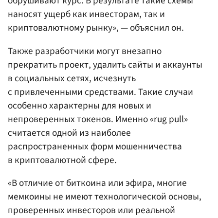
обрушивают курс. В результате такие схемы
наносят ущерб как инвесторам, так и
криптовалютному рынку», — объяснил он.
Также разработчики могут внезапно
прекратить проект, удалить сайты и аккаунты
в социальных сетях, исчезнуть
с привлеченными средствами. Такие случаи
особенно характерны для новых и
непроверенных токенов. Именно «rug pull»
считается одной из наиболее
распространенных форм мошенничества
в криптовалютной сфере.
«В отличие от биткоина или эфира, многие
мемкоины не имеют технологической основы,
проверенных инвесторов или реальной