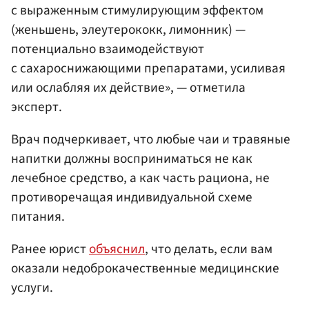
с выраженным стимулирующим эффектом
(женьшень, элеутерококк, лимонник) —
потенциально взаимодействуют
с сахароснижающими препаратами, усиливая
или ослабляя их действие», — отметила
эксперт.
Врач подчеркивает, что любые чаи и травяные
напитки должны восприниматься не как
лечебное средство, а как часть рациона, не
противоречащая индивидуальной схеме
питания.
Ранее юрист
объяснил
, что делать, если вам
оказали недоброкачественные медицинские
услуги.