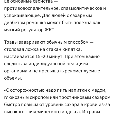
Ее основные свойства —
противовоспалительное, спазмолитическое и
успокаивающее. Для людей с сахарным
диабетом ромашка может быть полезна как
мягкий регулятор ЖКТ.
Травы заваривают обычным способом —
столовая ложка на стакан кипятка,
настаивается 15–20 минут. При этом важно
следить за индивидуальной реакцией
организма и не превышать рекомендуемые
объемы.
«С осторожностью надо пить напитки с медом,
глюкозным сиропом или тростниковым сахаром
быстро повышают уровень сахара в крови из-за
высокого гликемического индекса. И травы