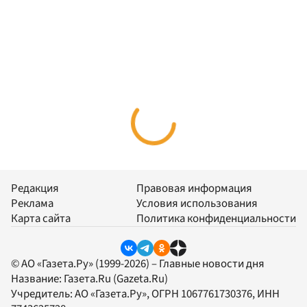
Редакция
Правовая информация
Реклама
Условия использования
Карта сайта
Политика конфиденциальности
© АО «Газета.Ру» (1999-2026) – Главные новости дня
Название:
Газета.Ru
(Gazeta.Ru)
Учредитель:
АО «Газета.Ру»
, ОГРН 1067761730376, ИНН