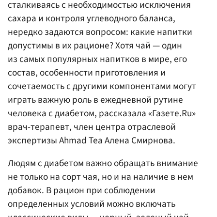
сталкиваясь с необходимостью исключения
сахара и контроля углеводного баланса,
нередко задаются вопросом: какие напитки
допустимы в их рационе? Хотя чай — один
из самых популярных напитков в мире, его
состав, особенности приготовления и
сочетаемость с другими компонентами могут
играть важную роль в ежедневной рутине
человека с диабетом, рассказала «Газете.Ru»
врач-терапевт, член центра отраслевой
экспертизы Ahmad Tea Алена Смирнова.
Людям с диабетом важно обращать внимание
не только на сорт чая, но и на наличие в нем
добавок. В рацион при соблюдении
определенных условий можно включать