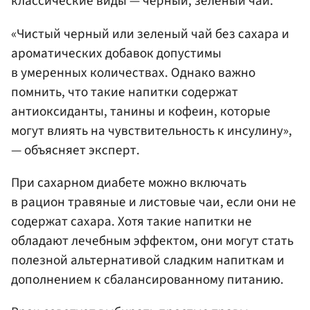
классические виды — черный, зеленый чай.
«Чистый черный или зеленый чай без сахара и
ароматических добавок допустимы
в умеренных количествах. Однако важно
помнить, что такие напитки содержат
антиоксиданты, танины и кофеин, которые
могут влиять на чувствительность к инсулину»,
— объясняет эксперт.
При сахарном диабете можно включать
в рацион травяные и листовые чаи, если они не
содержат сахара. Хотя такие напитки не
обладают лечебным эффектом, они могут стать
полезной альтернативой сладким напиткам и
дополнением к сбалансированному питанию.