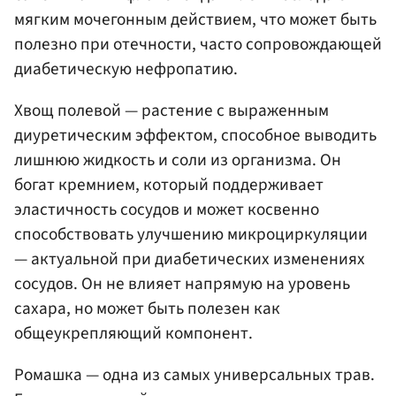
мягким мочегонным действием, что может быть
полезно при отечности, часто сопровождающей
диабетическую нефропатию.
Хвощ полевой — растение с выраженным
диуретическим эффектом, способное выводить
лишнюю жидкость и соли из организма. Он
богат кремнием, который поддерживает
эластичность сосудов и может косвенно
способствовать улучшению микроциркуляции
— актуальной при диабетических изменениях
сосудов. Он не влияет напрямую на уровень
сахара, но может быть полезен как
общеукрепляющий компонент.
Ромашка — одна из самых универсальных трав.