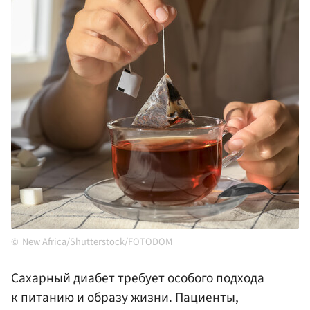
New Africa/Shutterstock/FOTODOM
Сахарный диабет требует особого подхода
к питанию и образу жизни. Пациенты,