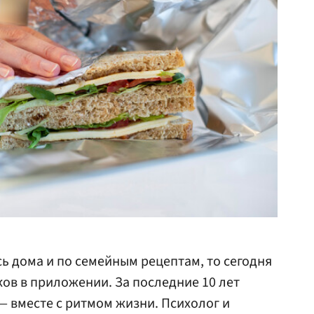
ь дома и по семейным рецептам, то сегодня
ов в приложении. За последние 10 лет
— вместе с ритмом жизни. Психолог и