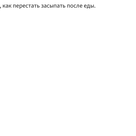
, как перестать засыпать после еды.