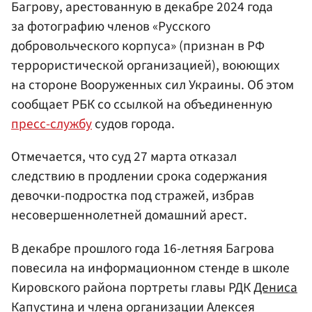
Багрову, арестованную в декабре 2024 года
за фотографию членов «Русского
добровольческого корпуса» (признан в РФ
террористической организацией), воюющих
на стороне Вооруженных сил Украины. Об этом
сообщает РБК со ссылкой на объединенную
пресс-службу
судов города.
Отмечается, что суд 27 марта отказал
следствию в продлении срока содержания
девочки-подростка под стражей, избрав
несовершеннолетней домашний арест.
В декабре прошлого года 16-летняя Багрова
повесила на информационном стенде в школе
Кировского района портреты главы РДК
Дениса
Капустина
и члена организации
Алексея