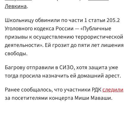
Левкина
.
Школьницу обвинили по части 1 статьи 205.2
Уголовного кодекса России — «Публичные
призывы к осуществлению террористической
деятельности». Ей грозит до пяти лет лишения
свободы.
Багрову отправили в СИЗО, хотя защита уже
тогда просила назначить ей домашний арест.
Ранее сообщалось, что участники РДК
следили
за посетителями концерта Миши Маваши.