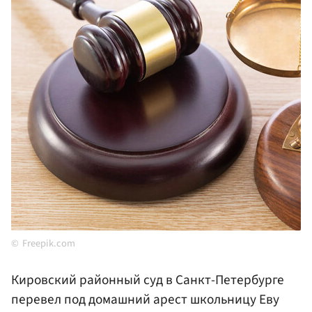
Freepik.com
Кировский районный суд в Санкт-Петербурге
перевел под домашний арест школьницу Еву